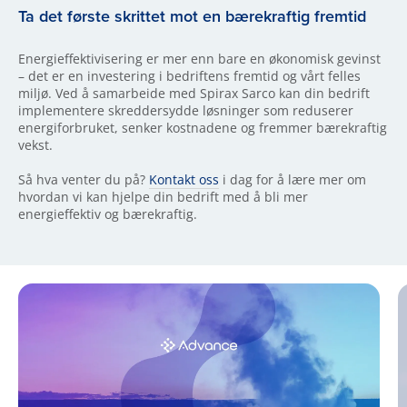
Ta det første skrittet mot en bærekraftig fremtid
Energieffektivisering er mer enn bare en økonomisk gevinst
– det er en investering i bedriftens fremtid og vårt felles
miljø. Ved å samarbeide med Spirax Sarco kan din bedrift
implementere skreddersydde løsninger som reduserer
energiforbruket, senker kostnadene og fremmer bærekraftig
vekst.
Så hva venter du på?
Kontakt oss
i dag for å lære mer om
hvordan vi kan hjelpe din bedrift med å bli mer
energieffektiv og bærekraftig.