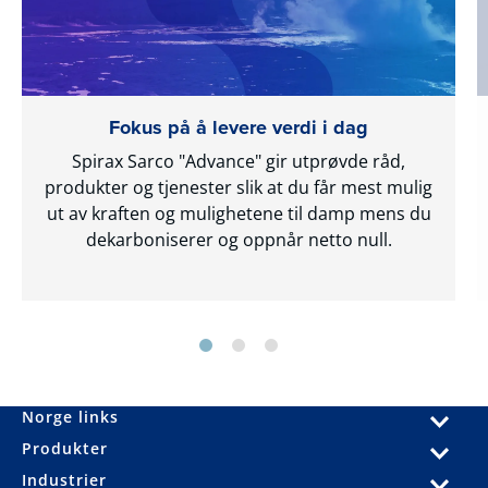
Fokus på å levere verdi i dag
Spirax Sarco "Advance" gir utprøvde råd,
produkter og tjenester slik at du får mest mulig
ut av kraften og mulighetene til damp mens du
dekarboniserer og oppnår netto null.
Norge links
Produkter
Industrier