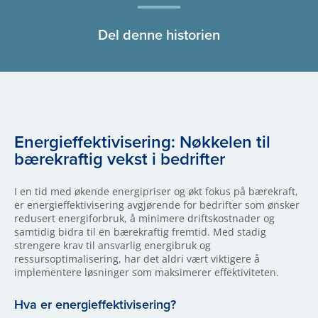
Del denne historien
Energieffektivisering: Nøkkelen til
bærekraftig vekst i bedrifter
I en tid med økende energipriser og økt fokus på bærekraft,
er energieffektivisering avgjørende for bedrifter som ønsker
redusert energiforbruk, å minimere driftskostnader og
samtidig bidra til en bærekraftig fremtid. Med stadig
strengere krav til ansvarlig energibruk og
ressursoptimalisering, har det aldri vært viktigere å
implementere løsninger som maksimerer effektiviteten.
Hva er energieffektivisering?