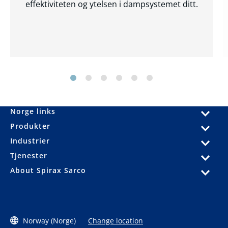
effektiviteten og ytelsen i dampsystemet ditt.
Norge links
Produkter
Industrier
Tjenester
About Spirax Sarco
Norway (Norge)
Change location