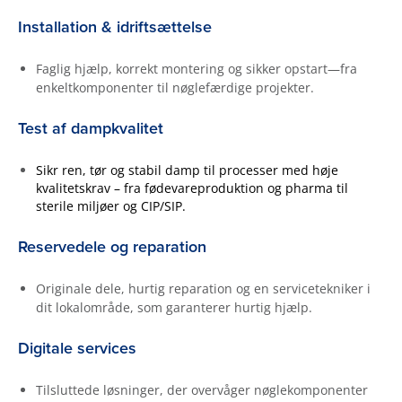
Installation & idriftsættelse
Faglig hjælp, korrekt montering og sikker opstart—fra
enkeltkomponenter til nøglefærdige projekter.
Test af dampkvalitet
Sikr ren, tør og stabil damp til processer med høje
kvalitetskrav – fra fødevareproduktion og pharma til
sterile miljøer og CIP/SIP.
Reservedele og reparation
Originale dele, hurtig reparation og en servicetekniker i
dit lokalområde, som garanterer hurtig hjælp.
Digitale services
Tilsluttede løsninger, der overvåger nøglekomponenter