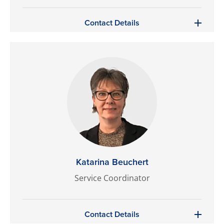
Contact Details
Katarina Beuchert
Service Coordinator
Contact Details