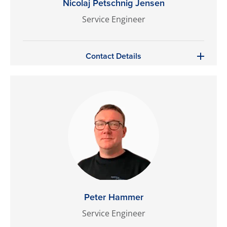
Nicolaj Petschnig Jensen
Service Engineer
Contact Details
Peter Hammer
Service Engineer