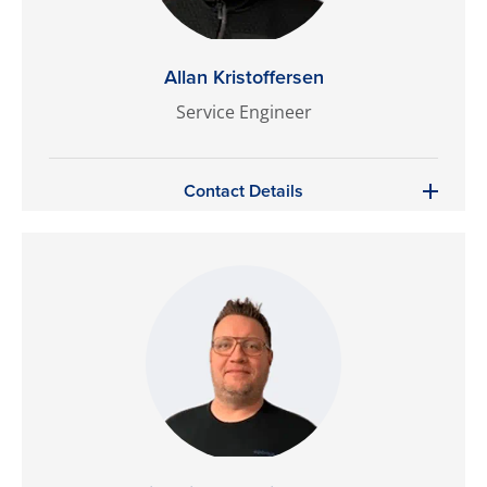
Allan Kristoffersen
Service Engineer
Contact Details