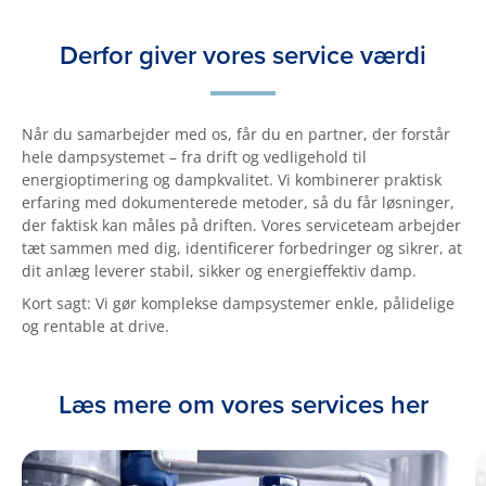
Derfor giver vores service værdi
Når du samarbejder med os, får du en partner, der forstår
hele dampsystemet – fra drift og vedligehold til
energioptimering og dampkvalitet. Vi kombinerer praktisk
erfaring med dokumenterede metoder, så du får løsninger,
der faktisk kan måles på driften. Vores serviceteam arbejder
tæt sammen med dig, identificerer forbedringer og sikrer, at
dit anlæg leverer stabil, sikker og energieffektiv damp.
Kort sagt: Vi gør komplekse dampsystemer enkle, pålidelige
og rentable at drive.
Læs mere om vores services her