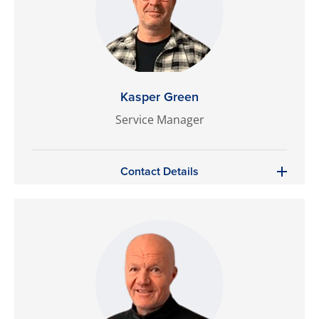
Kasper Green
Service Manager
Contact Details