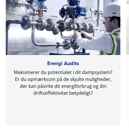
Energi Audits
Maksimerer du potentialet i dit dampsystem?
Er du opmærksom på de skjulte muligheder,
der kan påvirke dit energiforbrug og din
driftseffektivitet betydeligt?