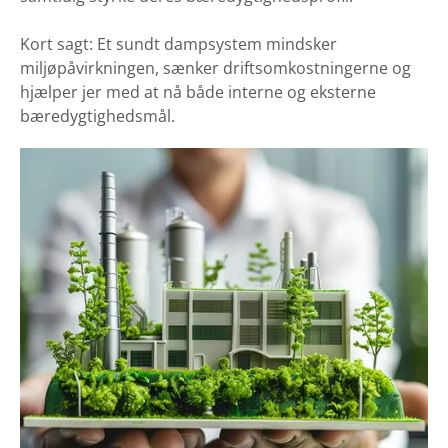
Kort sagt: Et sundt dampsystem mindsker
miljøpåvirkningen, sænker driftsomkostningerne og
hjælper jer med at nå både interne og eksterne
bæredygtighedsmål.