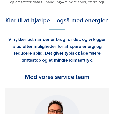
og omsætter data til handling—mindre spild, færre fejl.
Klar til at hjælpe – også med energien
Vi rykker ud, når der er brug for det, og vi kigger
altid efter muligheder for at spare energi og
reducere spild. Det giver typisk både færre
driftsstop og et mindre klimaaftryk.
Mød vores service team