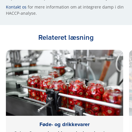
Kontakt os
for mere information om at integrere damp i din
HACCP-analyse.
Relateret læsning
Føde- og drikkevarer