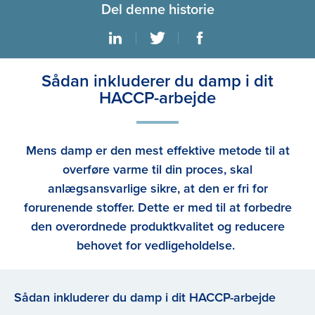
Del denne historie
Sådan inkluderer du damp i dit
HACCP-arbejde
Mens damp er den mest effektive metode til at
overføre varme til din proces, skal
anlægsansvarlige sikre, at den er fri for
forurenende stoffer. Dette er med til at forbedre
den overordnede produktkvalitet og reducere
behovet for vedligeholdelse.
Sådan inkluderer du damp i dit HACCP-arbejde