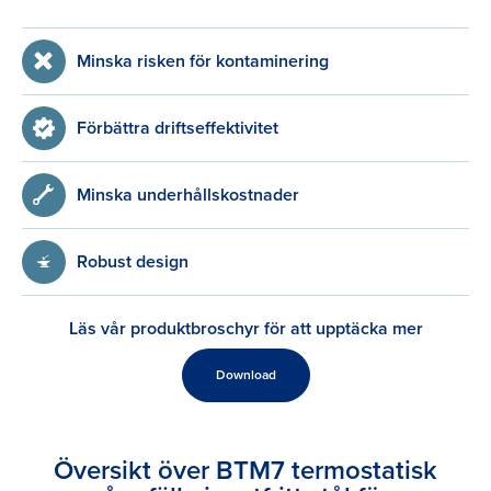
Minska risken för kontaminering
Förbättra driftseffektivitet
Minska underhållskostnader
Robust design
Läs vår produktbroschyr för att upptäcka mer
Download
Översikt över BTM7 termostatisk