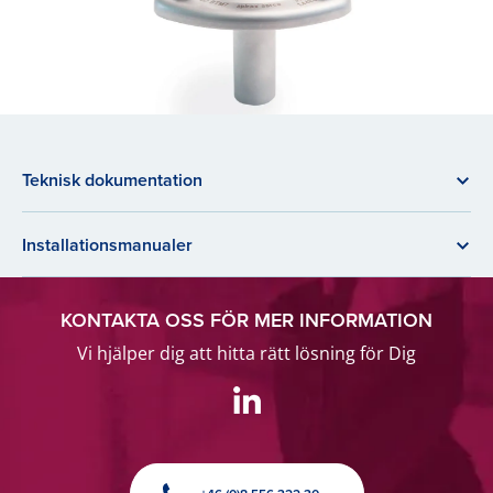
Teknisk dokumentation
Installationsmanualer
KONTAKTA OSS FÖR MER INFORMATION
Vi hjälper dig att hitta rätt lösning för Dig