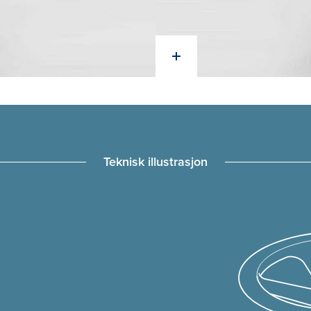
Teknisk illustrasjon