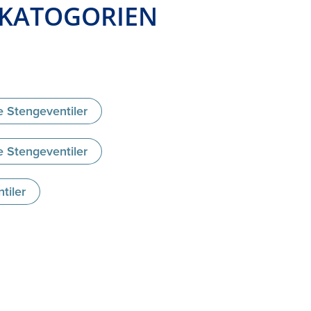
 KATOGORIEN
 Stengeventiler
 Stengeventiler
tiler