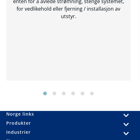
enten for å avlede strømning, stenge systemet,
for vedlikehold eller fjerning / installasjon av
utstyr.
Norge links
Produkter
Industrier