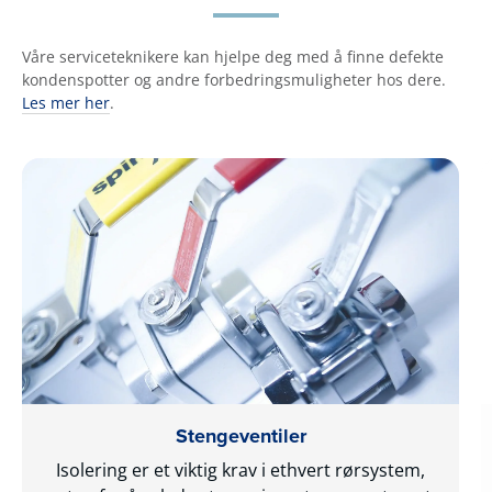
Våre serviceteknikere kan hjelpe deg med å finne defekte
kondenspotter og andre forbedringsmuligheter hos dere.
Les mer her
.
Stengeventiler
Isolering er et viktig krav i ethvert rørsystem,