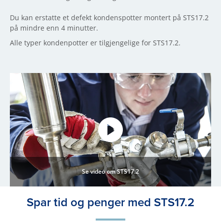
Du kan erstatte et defekt kondenspotter montert på STS17.2
på mindre enn 4 minutter.
Alle typer kondenpotter er tilgjengelige for STS17.2.
Se video om STS17.2
Spar tid og penger med STS17.2