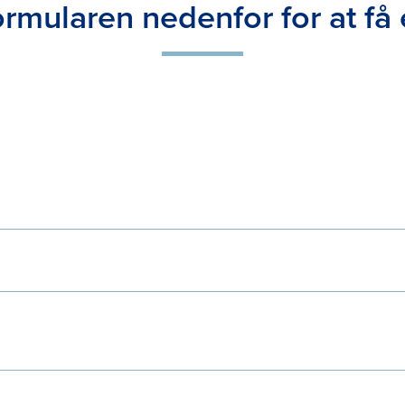
ormularen nedenfor for at få