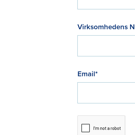
Virksomhedens N
Email*