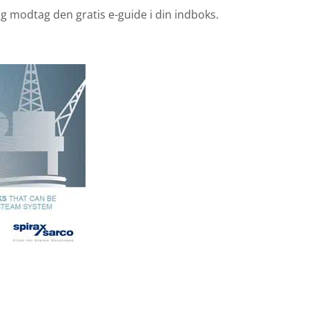
 modtag den gratis e-guide i din indboks.