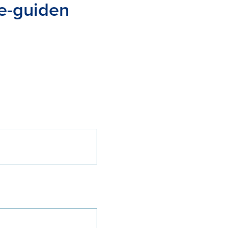
 e-guiden