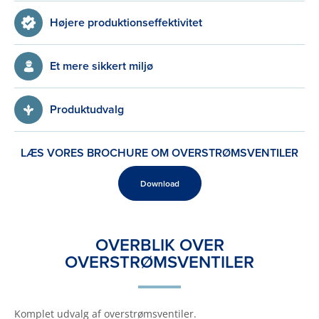
Højere produktionseffektivitet
Et mere sikkert miljø
Produktudvalg
LÆS VORES BROCHURE OM OVERSTRØMSVENTILER
Download
OVERBLIK OVER
OVERSTRØMSVENTILER
Komplet udvalg af overstrømsventiler.