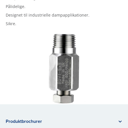
Pålidelige.
Designet til industrielle dampapplikationer.
Sikre.
Produktbrochurer