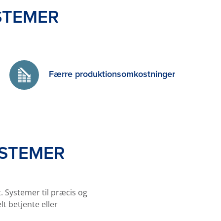
STEMER
Færre produktionsomkostninger
YSTEMER
. Systemer til præcis og
 betjente eller