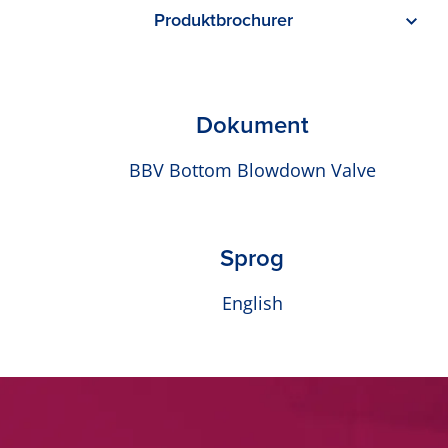
Produktbrochurer
Dokument
BBV Bottom Blowdown Valve
Sprog
English