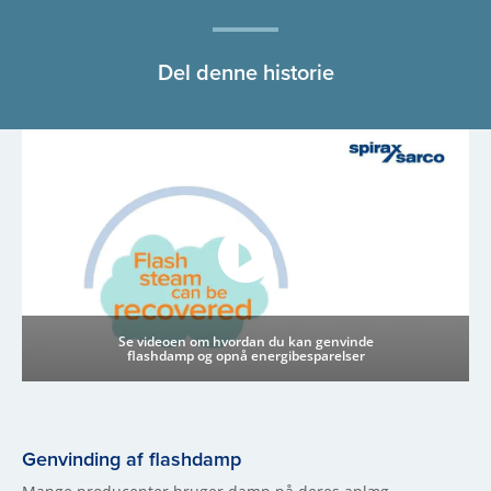
Del denne historie
Se videoen om hvordan du kan genvinde
flashdamp og opnå energibesparelser
Genvinding af flashdamp