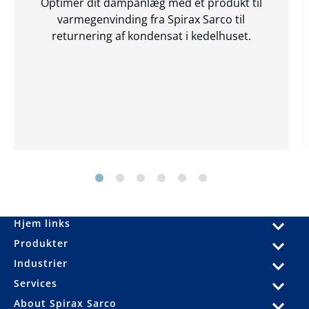
Optimér dit dampanlæg med et produkt til
varmegenvinding fra Spirax Sarco til
returnering af kondensat i kedelhuset.
Hjem links
Produkter
Industrier
Services
About Spirax Sarco