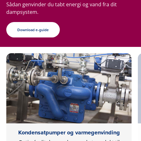
Sådan genvinder du tabt energi og vand fra dit
dampsystem.
Download e-guide
Kondensatpumper og varmegenvinding