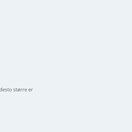
desto større er