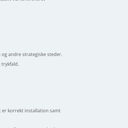
 og andre strategiske steder.
trykfald.
er korrekt installation samt