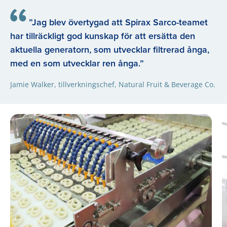
”Jag blev övertygad att Spirax Sarco-teamet
har tillräckligt god kunskap för att ersätta den
aktuella generatorn, som utvecklar filtrerad ånga,
med en som utvecklar ren ånga.”
Jamie Walker, tillverkningschef, Natural Fruit & Beverage Co.