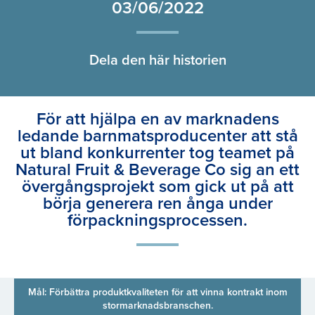
03/06/2022
Dela den här historien
För att hjälpa en av marknadens
ledande barnmatsproducenter att stå
ut bland konkurrenter tog teamet på
Natural Fruit & Beverage Co sig an ett
övergångsprojekt som gick ut på att
börja generera ren ånga under
förpackningsprocessen.
Mål: Förbättra produktkvaliteten för att vinna kontrakt inom
stormarknadsbranschen.