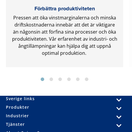
Förbättra produktiviteten
Pressen att öka vinstmarginalerna och minska
driftskostnaderna innebär att det är viktigare
än någonsin att förfina sina processer och öka
produktiviteten. Vår erfarenhet av industri- och
ångtillämpningar kan hjälpa dig att uppnå
optimal produktion.
Sverige links
Produkter
Industrier
Tjänster