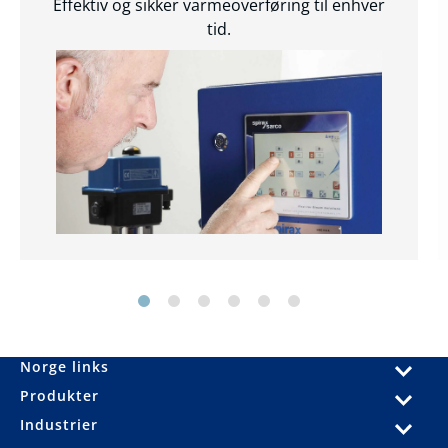
Effektiv og sikker varmeoverføring til enhver
tid.
Norge links
Produkter
Industrier