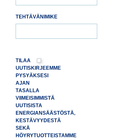
TEHTÄVÄNIMIKE
TILAA
UUTISKIRJEEMME
PYSYÄKSESI
AJAN
TASALLA
VIIMEISIMMISTÄ
UUTISISTA
ENERGIANSÄÄSTÖSTÄ,
KESTÄVYYDESTÄ
SEKÄ
HÖYRYTUOTTEISTAMME