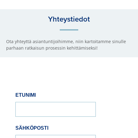
Yhteystiedot
Ota yhteyttä asiantuntijoihimme, niin kartoitamme sinulle
parhaan ratkaisun prosessin kehittämiseksi!
ETUNIMI
SÄHKÖPOSTI