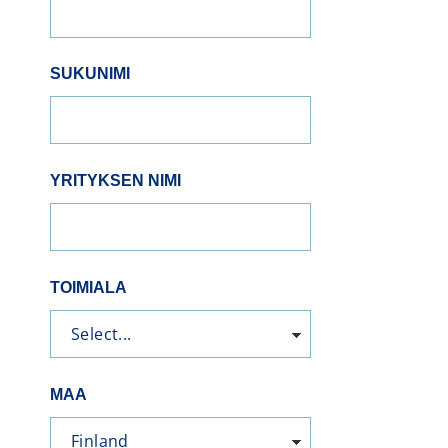
SUKUNIMI
YRITYKSEN NIMI
TOIMIALA
MAA