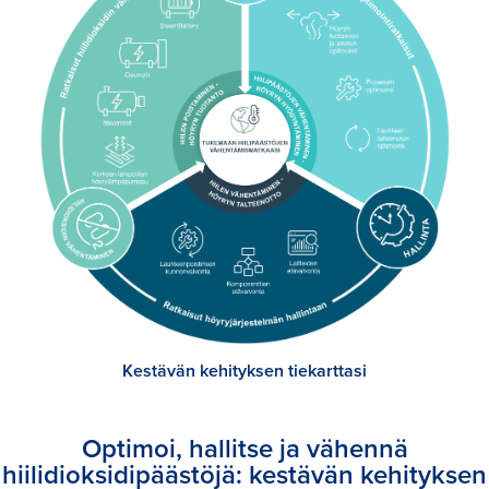
Kestävän kehityksen tiekarttasi
Optimoi, hallitse ja vähennä
hiilidioksidipäästöjä: kestävän kehityksen