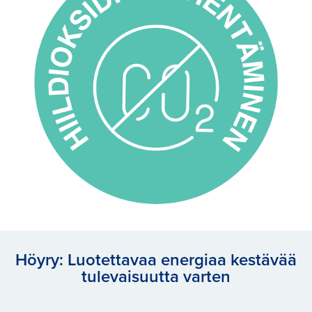
Höyry: Luotettavaa energiaa kestävää
tulevaisuutta varten