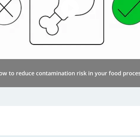
ow to reduce contamination risk in your food proces