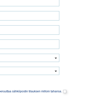
eruuttaa sähköpostin tilauksen milloin tahansa.