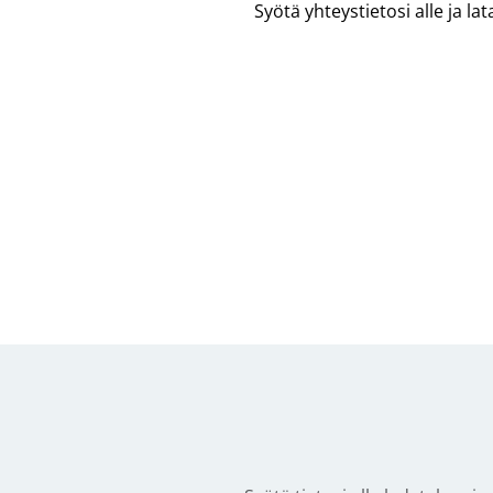
Syötä yhteystietosi alle ja l