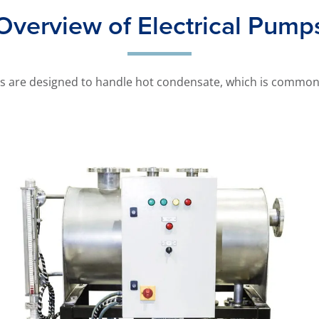
Overview of Electrical Pump
s are designed to handle hot condensate, which is commonly