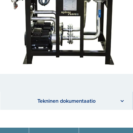
Tekninen dokumentaatio