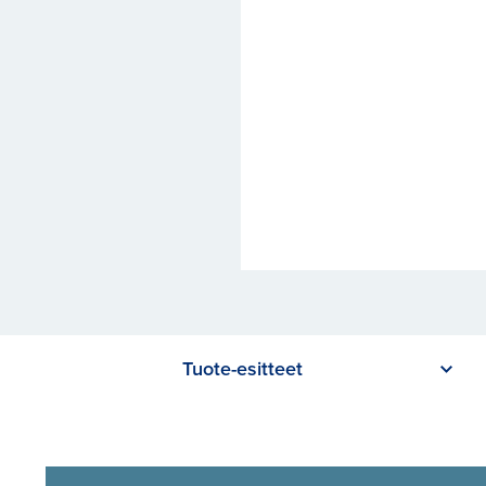
Tuote-esitteet