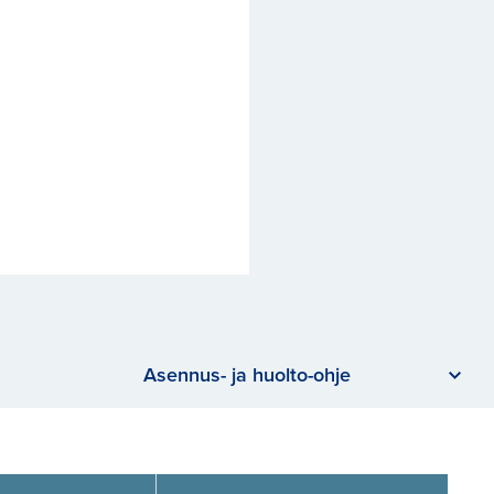
Asennus- ja huolto-ohje