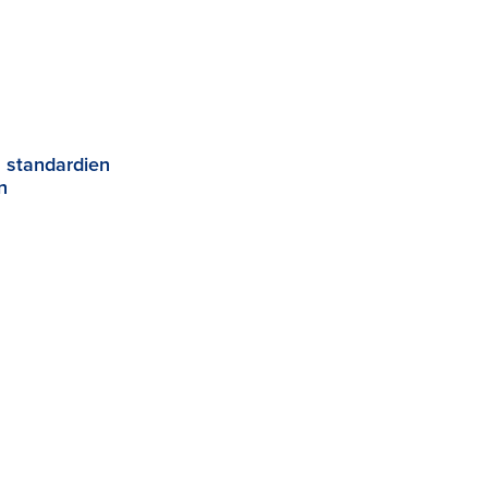
 standardien
n