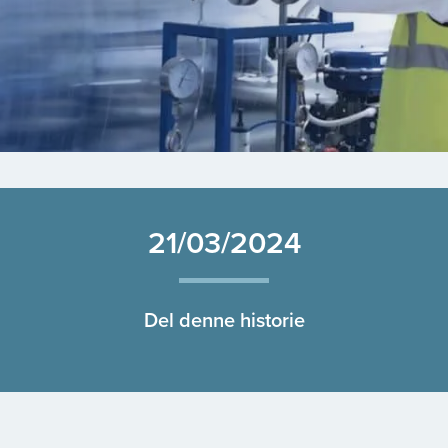
21/03/2024
Del denne historie