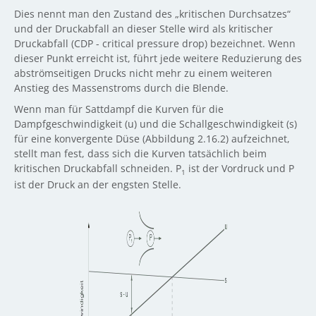
Dies nennt man den Zustand des „kritischen Durchsatzes“
und der Druckabfall an dieser Stelle wird als kritischer
Druckabfall (CDP - critical pressure drop) bezeichnet. Wenn
dieser Punkt erreicht ist, führt jede weitere Reduzierung des
abströmseitigen Drucks nicht mehr zu einem weiteren
Anstieg des Massenstroms durch die Blende.
Wenn man für Sattdampf die Kurven für die
Dampfgeschwindigkeit (u) und die Schallgeschwindigkeit (s)
für eine konvergente Düse (Abbildung 2.16.2) aufzeichnet,
stellt man fest, dass sich die Kurven tatsächlich beim
kritischen Druckabfall schneiden. P
ist der Vordruck und P
1
ist der Druck an der engsten Stelle.