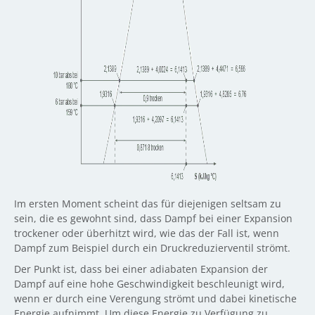
Im ersten Moment scheint das für diejenigen seltsam zu
sein, die es gewohnt sind, dass Dampf bei einer Expansion
trockener oder überhitzt wird, wie das der Fall ist, wenn
Dampf zum Beispiel durch ein Druckreduzierventil strömt.
Der Punkt ist, dass bei einer adiabaten Expansion der
Dampf auf eine hohe Geschwindigkeit beschleunigt wird,
wenn er durch eine Verengung strömt und dabei kinetische
Energie aufnimmt. Um diese Energie zu Verfügung zu