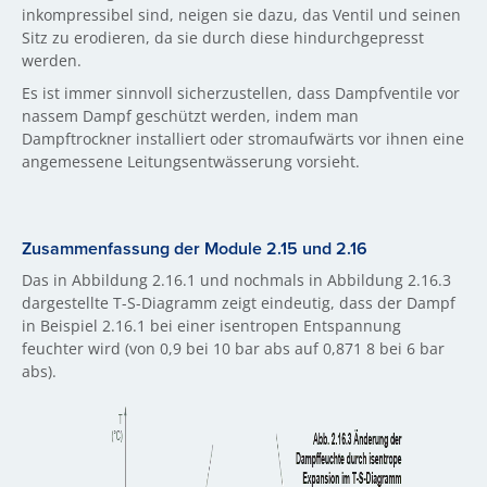
inkompressibel sind, neigen sie dazu, das Ventil und seinen
Sitz zu erodieren, da sie durch diese hindurchgepresst
werden.
Es ist immer sinnvoll sicherzustellen, dass Dampfventile vor
nassem Dampf geschützt werden, indem man
Dampftrockner installiert oder stromaufwärts vor ihnen eine
angemessene Leitungsentwässerung vorsieht.
Zusammenfassung der Module 2.15 und 2.16
Das in Abbildung 2.16.1 und nochmals in Abbildung 2.16.3
dargestellte T-S-Diagramm zeigt eindeutig, dass der Dampf
in Beispiel 2.16.1 bei einer isentropen Entspannung
feuchter wird (von 0,9 bei 10 bar abs auf 0,871 8 bei 6 bar
abs).