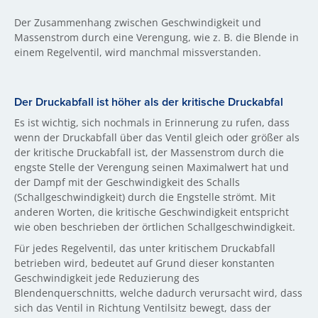
Der Zusammenhang zwischen Geschwindigkeit und
Massenstrom durch eine Verengung, wie z. B. die Blende in
einem Regelventil, wird manchmal missverstanden.
Der Druckabfall ist höher als der kritische Druckabfal
Es ist wichtig, sich nochmals in Erinnerung zu rufen, dass
wenn der Druckabfall über das Ventil gleich oder größer als
der kritische Druckabfall ist, der Massenstrom durch die
engste Stelle der Verengung seinen Maximalwert hat und
der Dampf mit der Geschwindigkeit des Schalls
(Schallgeschwindigkeit) durch die Engstelle strömt. Mit
anderen Worten, die kritische Geschwindigkeit entspricht
wie oben beschrieben der örtlichen Schallgeschwindigkeit.
Für jedes Regelventil, das unter kritischem Druckabfall
betrieben wird, bedeutet auf Grund dieser konstanten
Geschwindigkeit jede Reduzierung des
Blendenquerschnitts, welche dadurch verursacht wird, dass
sich das Ventil in Richtung Ventilsitz bewegt, dass der