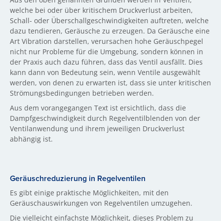
welche bei oder über kritischem Druckverlust arbeiten,
Schall- oder Überschallgeschwindigkeiten auftreten, welche
dazu tendieren, Geräusche zu erzeugen. Da Geräusche eine
Art Vibration darstellen, verursachen hohe Geräuschpegel
nicht nur Probleme für die Umgebung, sondern können in
der Praxis auch dazu führen, dass das Ventil ausfällt. Dies
kann dann von Bedeutung sein, wenn Ventile ausgewählt
werden, von denen zu erwarten ist, dass sie unter kritischen
Strömungsbedingungen betrieben werden.
Aus dem vorangegangen Text ist ersichtlich, dass die
Dampfgeschwindigkeit durch Regelventilblenden von der
Ventilanwendung und ihrem jeweiligen Druckverlust
abhängig ist.
Geräuschreduzierung in Regelventilen
Es gibt einige praktische Möglichkeiten, mit den
Geräuschauswirkungen von Regelventilen umzugehen.
Die vielleicht einfachste Möglichkeit, dieses Problem zu