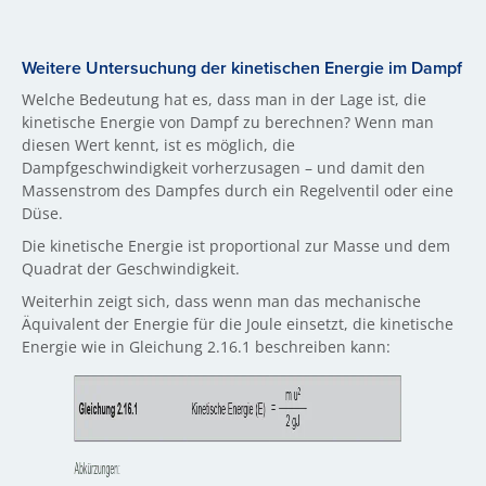
Weitere Untersuchung der kinetischen Energie im Dampf
Welche Bedeutung hat es, dass man in der Lage ist, die
kinetische Energie von Dampf zu berechnen? Wenn man
diesen Wert kennt, ist es möglich, die
Dampfgeschwindigkeit vorherzusagen – und damit den
Massenstrom des Dampfes durch ein Regelventil oder eine
Düse.
Die kinetische Energie ist proportional zur Masse und dem
Quadrat der Geschwindigkeit.
Weiterhin zeigt sich, dass wenn man das mechanische
Äquivalent der Energie für die Joule einsetzt, die kinetische
Energie wie in Gleichung 2.16.1 beschreiben kann: