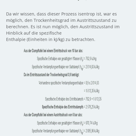
Da wir wissen, dass dieser Prozess isentrop ist, war es
möglich, den Trockenheitsgrad im Austrittszustand zu
berechnen. Es ist nun möglich, den Austrittszustand im
Hinblick auf die spezifische
Enthalpie (Einheiten in kJ/kg) zu betrachten.