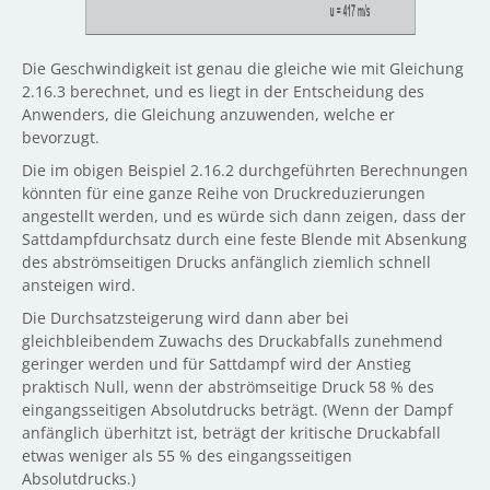
Die Geschwindigkeit ist genau die gleiche wie mit Gleichung
2.16.3 berechnet, und es liegt in der Entscheidung des
Anwenders, die Gleichung anzuwenden, welche er
bevorzugt.
Die im obigen Beispiel 2.16.2 durchgeführten Berechnungen
könnten für eine ganze Reihe von Druckreduzierungen
angestellt werden, und es würde sich dann zeigen, dass der
Sattdampfdurchsatz durch eine feste Blende mit Absenkung
des abströmseitigen Drucks anfänglich ziemlich schnell
ansteigen wird.
Die Durchsatzsteigerung wird dann aber bei
gleichbleibendem Zuwachs des Druckabfalls zunehmend
geringer werden und für Sattdampf wird der Anstieg
praktisch Null, wenn der abströmseitige Druck 58 % des
eingangsseitigen Absolutdrucks beträgt. (Wenn der Dampf
anfänglich überhitzt ist, beträgt der kritische Druckabfall
etwas weniger als 55 % des eingangsseitigen
Absolutdrucks.)