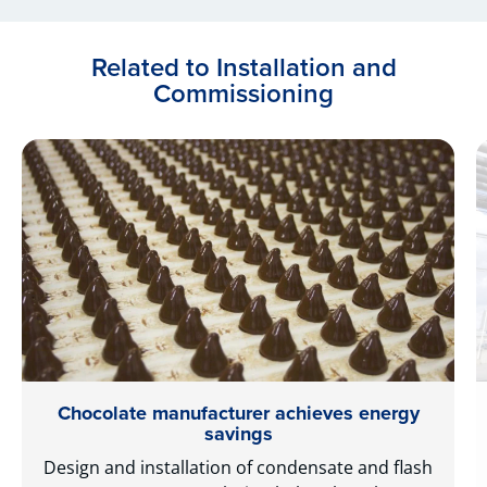
Related to Installation and
Commissioning
Chocolate manufacturer achieves energy
savings
Design and installation of condensate and flash