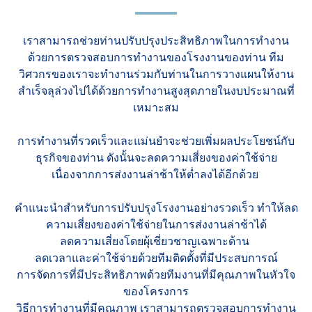
เราสามารถช่วยท่านปรับปรุงประสิทธิภาพในการทำงาน
ด้วยการตรวจสอบการทำงานของโรงงานของท่าน ทีม
วิศวกรของเราจะทำงานร่วมกับท่านในการวางแผนให้งาน
สำเร็จลุล่วงไปได้ด้วยการทำงานสูงสุดภายในงบประมาณที่
เหมาะสม
การทำงานที่รวดเร็วและแม่นยำจะช่วยเพิ่มผลประโยชน์กับ
ธุรกิจของท่าน ดังนั้นจะลดความเสี่ยงของค่าใช้จ่าย
เนื่องจากการส่งงานล่าช้าให้ต่ำลงได้อีกด้วย
คำแนะนำสำหรับการปรับปรุงโรงงานอย่างรวดเร็ว ทำให้ลด
ความเสี่ยงของค่าใช้จ่ายในการส่งงานล่าช้าได้
ลดความเสี่ยงโดยผุ้เชี่ยวชาญเฉพาะด้าน
ลดเวลาและค่าใช้จ่ายด้วยทีมติดตั้งที่มีประสบการณ์
การจัดการที่มีประสิทธิภาพด้วยทีมงานที่มีคุณภาพในหัวใจ
ของโครงการ
วิธีการทำงานที่มีคุณภาพ เราสามารถตรวจสอบการทำงาน