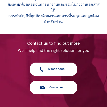
ตั้งแต่ติดตั้งตลอดจนการทำงานและร่วมไปถึงงานเอกสาร
ได้
การทำบัญชีที่ถูกต้องด้วยงานเอกสารที่รัดกุมและถูกต้อง
สำหรับท่าน
Contact us to find out more
We'll help find the right solution for you
0 2055 0888
Contact us