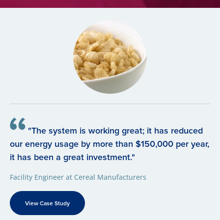
"The system is working great; it has reduced
our energy usage by more than $150,000 per year,
it has been a great investment."
Facility Engineer at Cereal Manufacturers
View Case Study