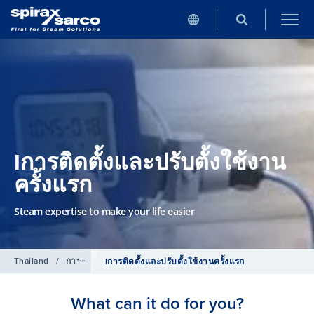
Iการติดตั้งและปรับตั้งใช้งาน
ครั้งแรก
Steam expertise to make your life easier
Thailand
/
การบริการ
Iการติดตั้งและปรับตั้งใช้งานครั้งแรก
What can it do for you?