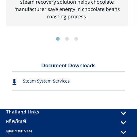
steam recovery solution helps chocolate
manufacturer save energy in chocolate beans
roasting process.
Document Downloads
Steam System Services
Thailand links
ผลิตภัณฑ์
อุตสาหกรรม