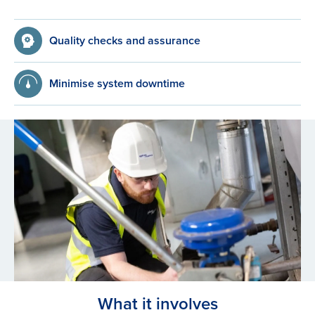
Quality checks and assurance
Minimise system downtime
What it involves