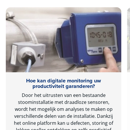
Hoe kan digitale monitoring uw
productiviteit garanderen?
Door het uitrusten van een bestaande
stoominstallatie met draadloze sensoren,
wordt het mogelijk om analyses te maken op
verschillende delen van de installatie. Dankzij
het online platform kan u defecten, storing of