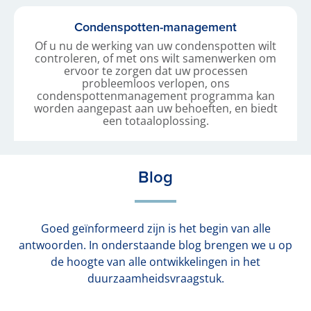
Condenspotten-management
Of u nu de werking van uw condenspotten wilt
controleren, of met ons wilt samenwerken om
ervoor te zorgen dat uw processen
probleemloos verlopen, ons
condenspottenmanagement programma kan
worden aangepast aan uw behoeften, en biedt
een totaaloplossing.
Blog
Goed geïnformeerd zijn is het begin van alle
antwoorden. In onderstaande blog brengen we u op
de hoogte van alle ontwikkelingen in het
duurzaamheidsvraagstuk.