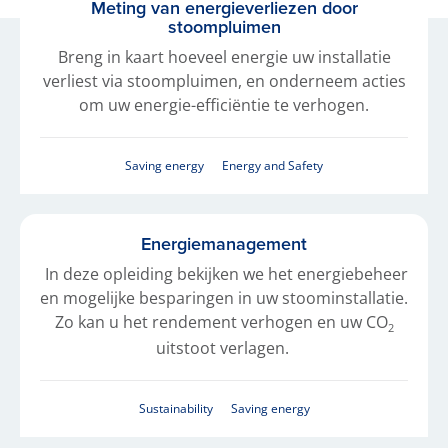
Meting van energieverliezen door
stoompluimen
Breng in kaart hoeveel energie uw installatie
verliest via stoompluimen, en onderneem acties
om uw energie-efficiëntie te verhogen.
Saving energy
Energy and Safety
Energiemanagement
In deze opleiding bekijken we het energiebeheer
en mogelijke besparingen in uw stoominstallatie.
Zo kan u het rendement verhogen en uw CO
2
uitstoot verlagen.
Sustainability
Saving energy