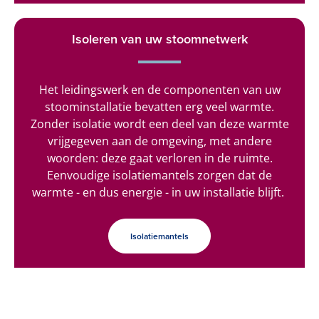
Isoleren van uw stoomnetwerk
Het leidingswerk en de componenten van uw
stoominstallatie bevatten erg veel warmte.
Zonder isolatie wordt een deel van deze warmte
vrijgegeven aan de omgeving, met andere
woorden: deze gaat verloren in de ruimte.
Eenvoudige isolatiemantels zorgen dat de
warmte - en dus energie - in uw installatie blijft.
Isolatiemantels