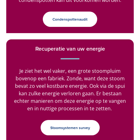
condenspotten kan dit voorkomen worden.
Condenspottenaudit
Recuperatie van uw energie
Je ziet het wel vaker, een grote stoompluim
bovenop een fabriek. Zonde, want deze stoom
bevat zo veel kostbare energie. Ook via de spui
kan zulke energie verloren gaan. Er bestaan
echter manieren om deze energie op te vangen
en in nuttige processen in te zetten.
Stoomsystemen survey