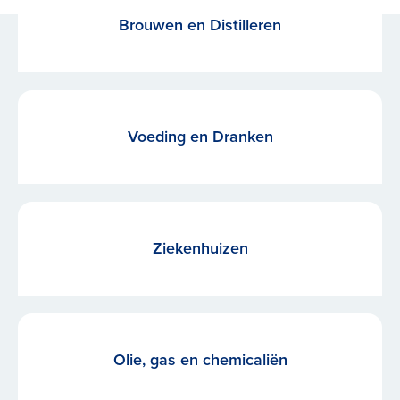
Brouwen en Distilleren
Voeding en Dranken
Ziekenhuizen
Olie, gas en chemicaliën