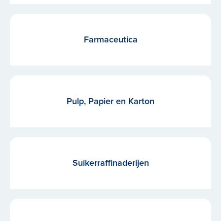
Farmaceutica
Pulp, Papier en Karton
Suikerraffinaderijen