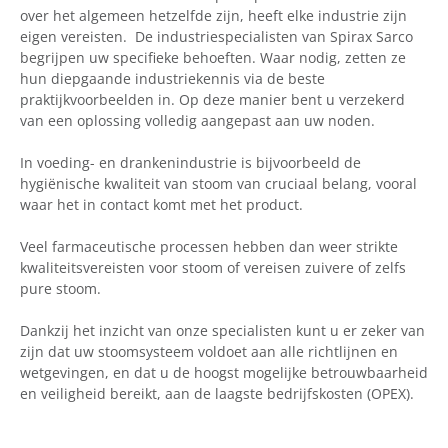
over het algemeen hetzelfde zijn, heeft elke industrie zijn
eigen vereisten. De industriespecialisten van Spirax Sarco
begrijpen uw specifieke behoeften. Waar nodig, zetten ze
hun diepgaande industriekennis via de beste
praktijkvoorbeelden in. Op deze manier bent u verzekerd
van een oplossing volledig aangepast aan uw noden.
In voeding- en drankenindustrie is bijvoorbeeld de
hygiënische kwaliteit van stoom van cruciaal belang, vooral
waar het in contact komt met het product.
Veel farmaceutische processen hebben dan weer strikte
kwaliteitsvereisten voor stoom of vereisen zuivere of zelfs
pure stoom.
Dankzij het inzicht van onze specialisten kunt u er zeker van
zijn dat uw stoomsysteem voldoet aan alle richtlijnen en
wetgevingen, en dat u de hoogst mogelijke betrouwbaarheid
en veiligheid bereikt, aan de laagste bedrijfskosten (OPEX).