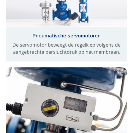
Pneumatische servomotoren
De servomotor beweegt de regelklep volgens de
aangebrachte persluchtdruk op het membraan.