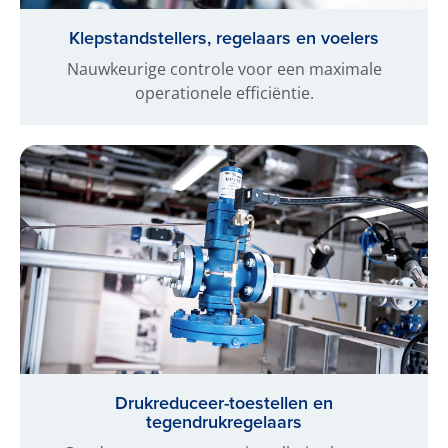
Klepstandstellers, regelaars en voelers
Nauwkeurige controle voor een maximale
operationele efficiëntie.
Drukreduceer-toestellen en
tegendrukregelaars