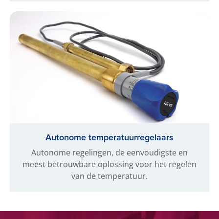
Autonome temperatuurregelaars
Autonome regelingen, de eenvoudigste en
meest betrouwbare oplossing voor het regelen
van de temperatuur.