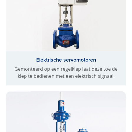
Elektrische servomotoren
Gemonteerd op een regelklep laat deze toe de
klep te bedienen met een elektrisch signaal.