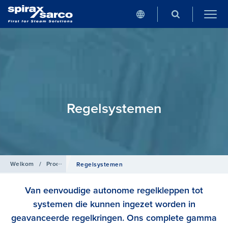
Regelsystemen
Welkom
/
Producten
Regelsystemen
Van eenvoudige autonome regelkleppen tot
systemen die kunnen ingezet worden in
geavanceerde regelkringen. Ons complete gamma