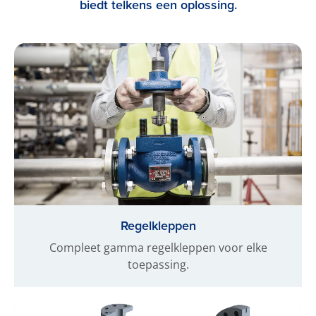
biedt telkens een oplossing.
Regelkleppen
Compleet gamma regelkleppen voor elke
toepassing.