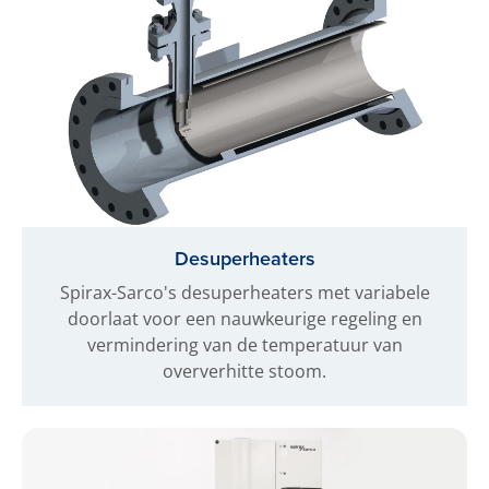
Desuperheaters
Spirax-Sarco's desuperheaters met variabele
doorlaat voor een nauwkeurige regeling en
vermindering van de temperatuur van
oververhitte stoom.