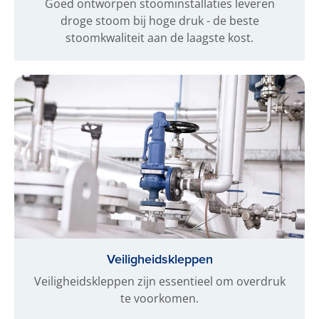
Goed ontworpen stoominstallaties leveren
droge stoom bij hoge druk - de beste
stoomkwaliteit aan de laagste kost.
Veiligheidskleppen
Veiligheidskleppen zijn essentieel om overdruk
te voorkomen.