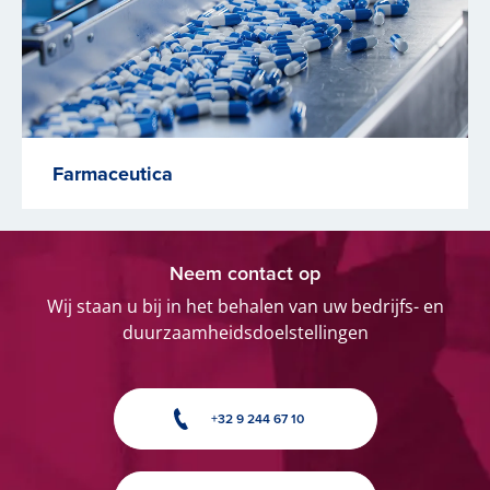
Farmaceutica
Neem contact op
Wij staan u bij in het behalen van uw bedrijfs- en
duurzaamheidsdoelstellingen
+32 9 244 67 10