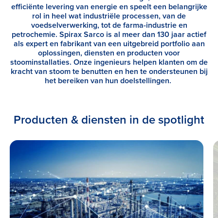
efficiënte levering van energie en speelt een belangrijke
rol in heel wat industriële processen, van de
voedselverwerking, tot de farma-industrie en
petrochemie. Spirax Sarco is al meer dan 130 jaar actief
als expert en fabrikant van een uitgebreid portfolio aan
oplossingen, diensten en producten voor
stoominstallaties.
Onze ingenieurs helpen klanten om de
kracht van stoom te benutten en hen te ondersteunen bij
het bereiken van hun doelstellingen.
Producten & diensten in de spotlight