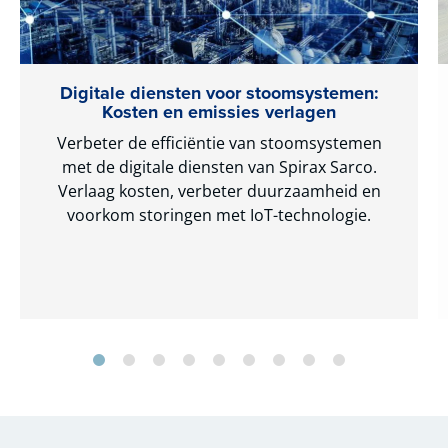
Digitale diensten voor stoomsystemen:
Kosten en emissies verlagen
Verbeter de efficiëntie van stoomsystemen
met de digitale diensten van Spirax Sarco.
Verlaag kosten, verbeter duurzaamheid en
voorkom storingen met IoT-technologie.