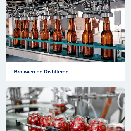
Brouwen en Distilleren