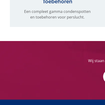
Toebehoren
Een compleet gamma condenspotten
en toebehoren voor perslucht.
Wij staan