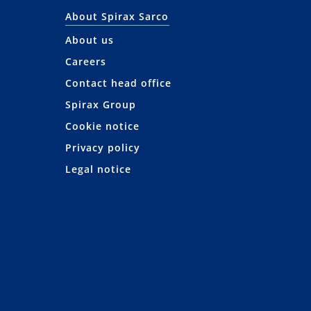
About Spirax Sarco
About us
Careers
Contact head office
Spirax Group
Cookie notice
Privacy policy
Legal notice