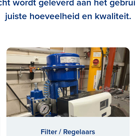
cht wordt geleverd aan het gebru
juiste hoeveelheid en
kwaliteit.
Filter / Regelaars