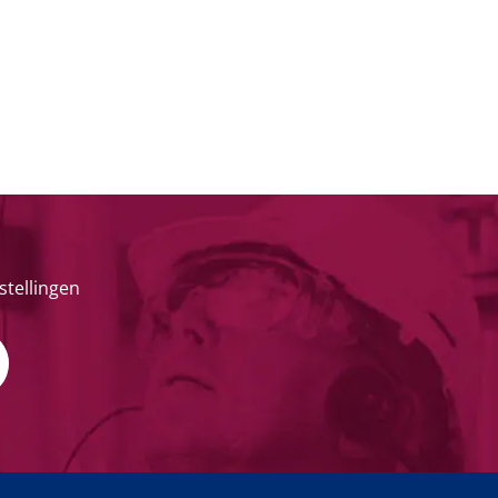
stellingen