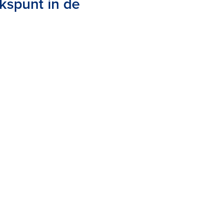
ikspunt in de