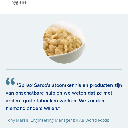
hygiëne.
"Spirax Sarco's stoomkennis en producten zijn
van onschatbare hulp en we weten dat ze met
andere grote fabrieken werken. We zouden
niemand anders willen."
Tony Marsh, Engineering Manager bij AB World Foods