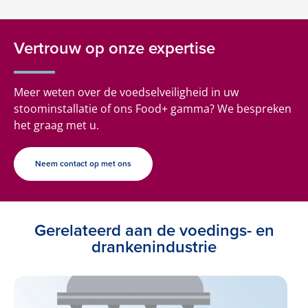
Vertrouw op onze expertise
Meer weten over de voedselveiligheid in uw
stoominstallatie of ons Food+ gamma? We bespreken
het graag met u.
Neem contact op met ons
Gerelateerd aan de voedings- en
drankenindustrie