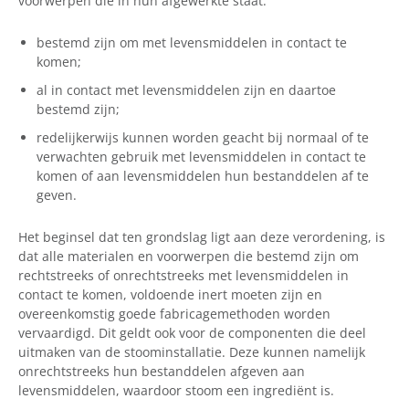
voorwerpen die in hun afgewerkte staat:
bestemd zijn om met levensmiddelen in contact te
komen;
al in contact met levensmiddelen zijn en daartoe
bestemd zijn;
redelijkerwijs kunnen worden geacht bij normaal of te
verwachten gebruik met levensmiddelen in contact te
komen of aan levensmiddelen hun bestanddelen af te
geven.
Het beginsel dat ten grondslag ligt aan deze verordening, is
dat alle materialen en voorwerpen die bestemd zijn om
rechtstreeks of onrechtstreeks met levensmiddelen in
contact te komen, voldoende inert moeten zijn en
overeenkomstig goede fabricagemethoden worden
vervaardigd. Dit geldt ook voor de componenten die deel
uitmaken van de stoominstallatie. Deze kunnen namelijk
onrechtstreeks hun bestanddelen afgeven aan
levensmiddelen, waardoor stoom een ingrediënt is.