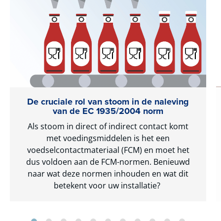
De cruciale rol van stoom in de naleving
van de EC 1935/2004 norm
Als stoom in direct of indirect contact komt
met voedingsmiddelen is het een
voedselcontactmateriaal (FCM) en moet het
dus voldoen aan de FCM-normen. Benieuwd
naar wat deze normen inhouden en wat dit
betekent voor uw installatie?