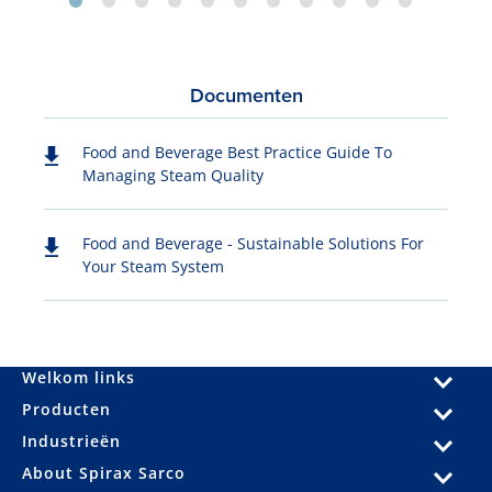
Documenten
Food and Beverage Best Practice Guide To
Managing Steam Quality
Food and Beverage - Sustainable Solutions For
Your Steam System
Welkom links
Producten
Industrieën
About Spirax Sarco