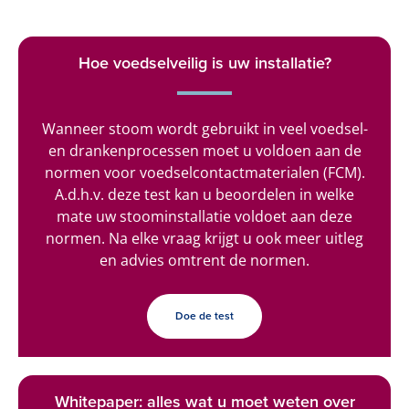
Hoe voedselveilig is uw installatie?
Wanneer stoom wordt gebruikt in veel voedsel-
en drankenprocessen moet u voldoen aan de
normen voor voedselcontactmaterialen (FCM).
A.d.h.v. deze test kan u beoordelen in welke
mate uw stoominstallatie voldoet aan deze
normen. Na elke vraag krijgt u ook meer uitleg
en advies omtrent de normen.
Doe de test
Whitepaper: alles wat u moet weten over