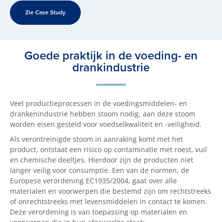
Zie Case Study
Goede praktijk in de voeding- en
drankindustrie
Veel productieprocessen in de voedingsmiddelen- en
drankenindustrie hebben stoom nodig, aan deze stoom
worden eisen gesteld voor voedselkwaliteit en -veiligheid.
Als verontreinigde stoom in aanraking komt met het
product, ontstaat een risico op contaminatie met roest, vuil
en chemische deeltjes. Hierdoor zijn de producten niet
langer veilig voor consumptie. Een van de normen, de
Europese verordening EC1935/2004, gaat over alle
materialen en voorwerpen die bestemd zijn om rechtstreeks
of onrechtstreeks met levensmiddelen in contact te komen.
Deze verordening is van toepassing op materialen en