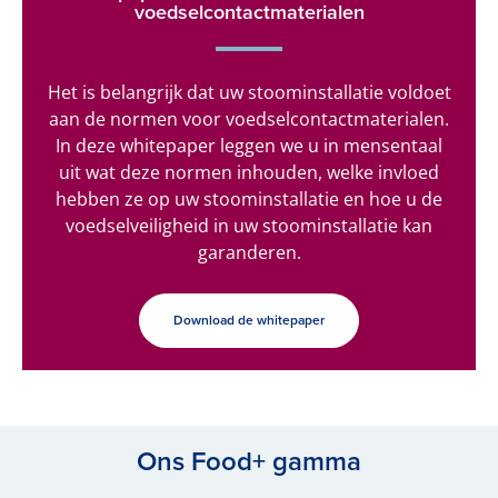
voedselcontactmaterialen
Het is belangrijk dat uw stoominstallatie voldoet
aan de normen voor voedselcontactmaterialen.
In deze whitepaper leggen we u in mensentaal
uit wat deze normen inhouden, welke invloed
hebben ze op uw stoominstallatie en hoe u de
voedselveiligheid in uw stoominstallatie kan
garanderen.
Download de whitepaper
Ons Food+ gamma