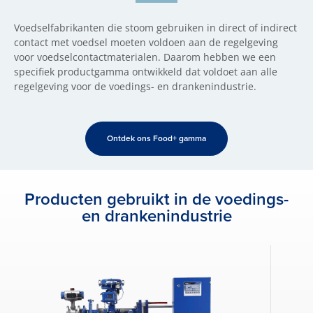
Voedselfabrikanten die stoom gebruiken in direct of indirect
contact met voedsel moeten voldoen aan de regelgeving
voor voedselcontactmaterialen. Daarom hebben we een
specifiek productgamma ontwikkeld dat voldoet aan alle
regelgeving voor de voedings- en drankenindustrie.
Ontdek ons Food+ gamma
Producten gebruikt in de voedings-
en drankenindustrie