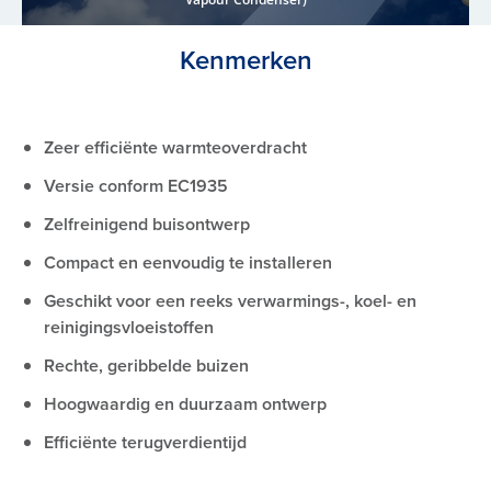
Kenmerken
Zeer efficiënte warmteoverdracht
Versie conform EC1935
Zelfreinigend buisontwerp
Compact en eenvoudig te installeren
Geschikt voor een reeks verwarmings-, koel- en
reinigingsvloeistoffen
Rechte, geribbelde buizen
Hoogwaardig en duurzaam ontwerp
Efficiënte terugverdientijd