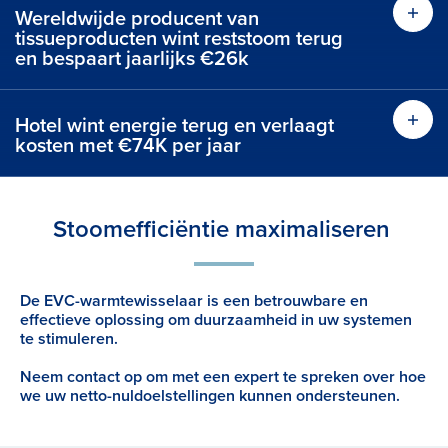
Wereldwijde producent van
tissueproducten wint reststoom terug
en bespaart jaarlijks €26k
Hotel wint energie terug en verlaagt
kosten met €74K per jaar
Stoomefficiëntie maximaliseren
De EVC-warmtewisselaar is een betrouwbare en
effectieve oplossing om duurzaamheid in uw systemen
te stimuleren.
Neem contact op om met een expert te spreken over hoe
we uw netto-nuldoelstellingen kunnen ondersteunen.