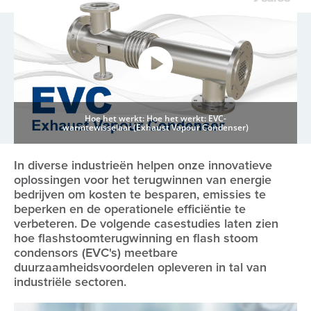
Hoe het werkt: Hoe het werkt: EVC-
warmtewisselaar (Exhaust Vapour Condenser)
In diverse industrieën helpen onze innovatieve
oplossingen voor het terugwinnen van energie
bedrijven om kosten te besparen, emissies te
beperken en de operationele efficiëntie te
verbeteren. De volgende casestudies laten zien
hoe flashstoomterugwinning en flash stoom
condensors (EVC's) meetbare
duurzaamheidsvoordelen opleveren in tal van
industriële sectoren.