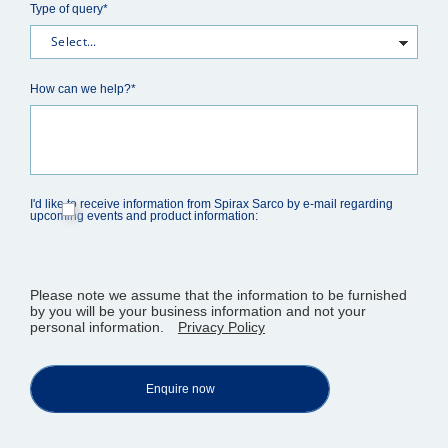
Type of query*
How can we help?*
I'd like to receive information from Spirax Sarco by e-mail regarding
upcoming events and product information:
Please note we assume that the information to be furnished
by you will be your business information and not your
personal information.
Privacy Policy
Enquire now