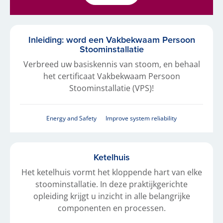
Inleiding: word een Vakbekwaam Persoon
Stoominstallatie
Verbreed uw basiskennis van stoom, en behaal
het certificaat Vakbekwaam Persoon
Stoominstallatie (VPS)!
Energy and Safety
Improve system reliability
Ketelhuis
Het ketelhuis vormt het kloppende hart van elke
stoominstallatie. In deze praktijkgerichte
opleiding krijgt u inzicht in alle belangrijke
componenten en processen.