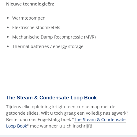
Nieuwe technologieën:
Warmtepompen
Elektrische stoomketels
Mechanische Damp Recompressie (MVR)
Thermal batteries / energy storage
The Steam & Condensate Loop Book
Tijdens elke opleiding krijgt u een cursusmap met de
getoonde slides. Wilt u toch graag een volledig naslagwerk?
Bestel dan ons Engelstalig boek "
The Steam & Condensate
Loop Book
" mee wanneer u zich inschrijft!