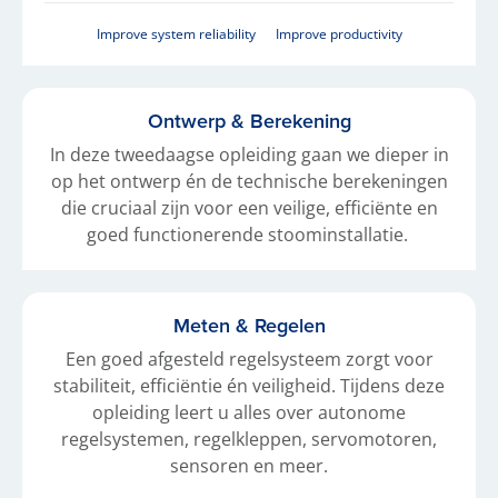
Improve system reliability
Improve productivity
Ontwerp & Berekening
In deze tweedaagse opleiding gaan we dieper in
op het ontwerp én de technische berekeningen
die cruciaal zijn voor een veilige, efficiënte en
goed functionerende stoominstallatie.
Meten & Regelen
Een goed afgesteld regelsysteem zorgt voor
stabiliteit, efficiëntie én veiligheid. Tijdens deze
opleiding leert u alles over autonome
regelsystemen, regelkleppen, servomotoren,
sensoren en meer.