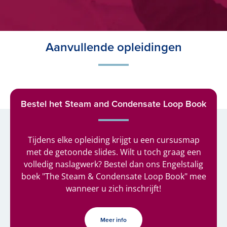
Aanvullende opleidingen
Bestel het Steam and Condensate Loop Book
Tijdens elke opleiding krijgt u een cursusmap
met de getoonde slides. Wilt u toch graag een
volledig naslagwerk? Bestel dan ons Engelstalig
boek "The Steam & Condensate Loop Book" mee
wanneer u zich inschrijft!
Meer info