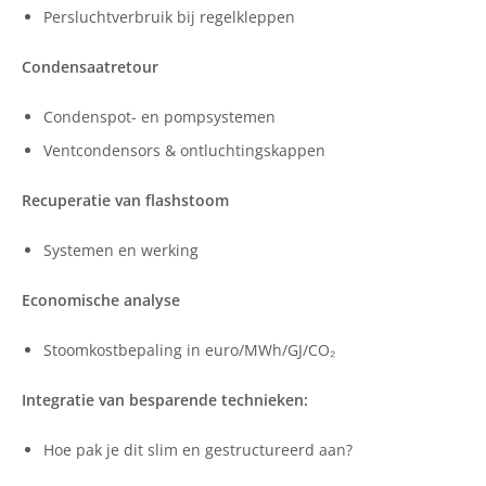
Persluchtverbruik bij regelkleppen
Condensaatretour
Condenspot- en pompsystemen
Ventcondensors & ontluchtingskappen
Recuperatie van flashstoom
Systemen en werking
Economische analyse
Stoomkostbepaling in euro/MWh/GJ/CO₂
Integratie van besparende technieken:
Hoe pak je dit slim en gestructureerd aan?