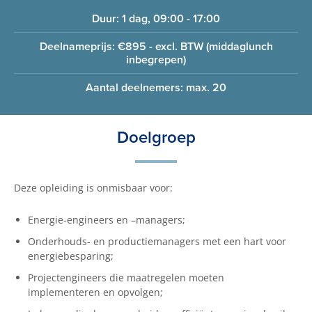
Duur: 1 dag, 09:00 - 17:00
Deelnameprijs: €895 - excl. BTW (middaglunch
inbegrepen)
Aantal deelnemers: max. 20
Doelgroep
Deze opleiding is onmisbaar voor:
Energie-engineers en –managers;
Onderhouds- en productiemanagers met een hart voor
energiebesparing;
Projectengineers die maatregelen moeten
implementeren en opvolgen;