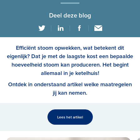
Deel deze blog
Efficiënt stoom opwekken, wat betekent dit
eigenlijk? Dat je met de laagste kost een bepaalde
hoeveelheid stoom kan produceren. Het begint
allemaal in je ketelhuis!
Ontdek in onderstaand artikel welke maatregelen
jij kan nemen.
Lees het artikel