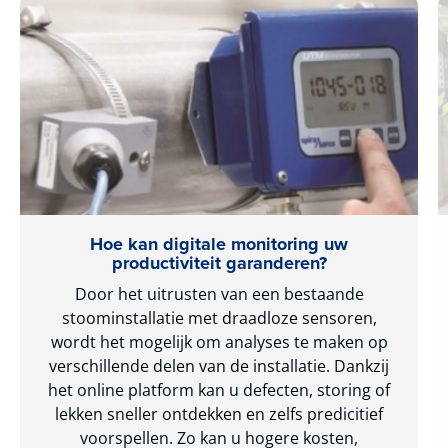
Hoe kan digitale monitoring uw
productiviteit garanderen?
Door het uitrusten van een bestaande
stoominstallatie met draadloze sensoren,
wordt het mogelijk om analyses te maken op
verschillende delen van de installatie. Dankzij
het online platform kan u defecten, storing of
lekken sneller ontdekken en zelfs predicitief
voorspellen. Zo kan u hogere kosten,