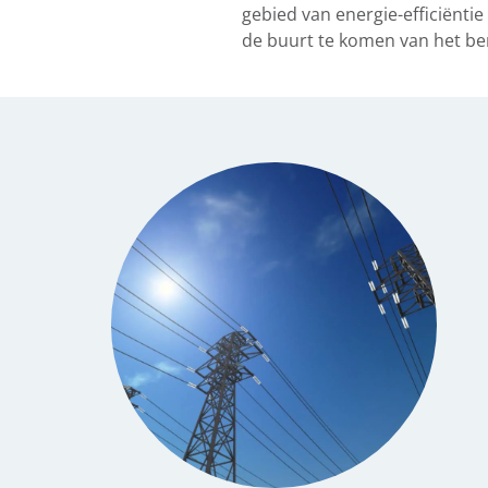
gebied van energie-efficiënti
de buurt te komen van het ber