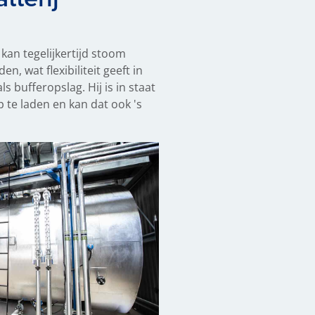
 kan tegelijkertijd stoom
, wat flexibiliteit geeft in
s bufferopslag. Hij is in staat
 te laden en kan dat ook 's