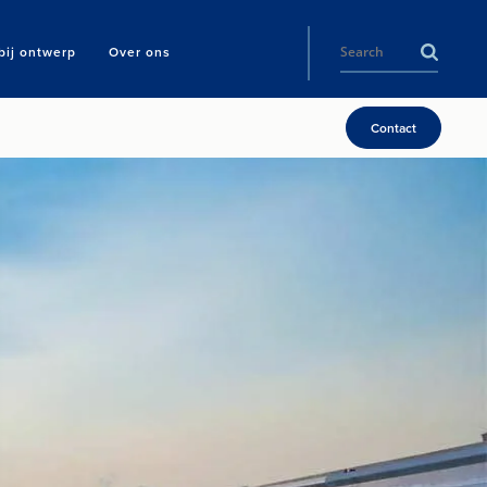
ij ontwerp
Over ons
Contact