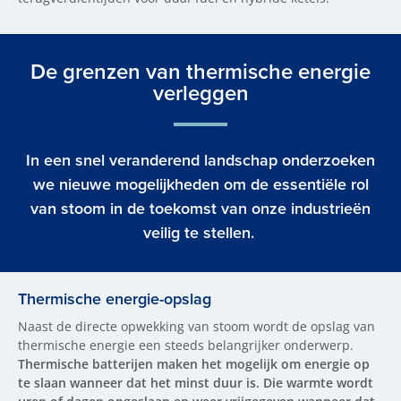
De grenzen van thermische energie
verleggen
In een snel veranderend landschap onderzoeken
we nieuwe mogelijkheden om de essentiële rol
van stoom in de toekomst van onze industrieën
veilig te stellen.
Thermische energie-opslag
Naast de directe opwekking van stoom wordt de opslag van
thermische energie een steeds belangrijker onderwerp.
Thermische batterijen maken het mogelijk om energie op
te slaan wanneer dat het minst duur is. Die warmte wordt