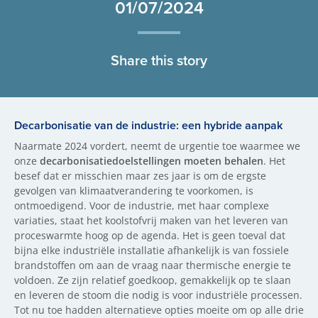
01/07/2024
Share this story
Decarbonisatie van de industrie: een hybride aanpak
Naarmate 2024 vordert, neemt de urgentie toe waarmee we
onze
decarbonisatiedoelstellingen moeten behalen
. Het
besef dat er misschien maar zes jaar is om de ergste
gevolgen van klimaatverandering te voorkomen, is
ontmoedigend. Voor de industrie, met haar complexe
variaties, staat het koolstofvrij maken van het leveren van
proceswarmte hoog op de agenda. Het is geen toeval dat
bijna elke industriële installatie afhankelijk is van fossiele
brandstoffen om aan de vraag naar thermische energie te
voldoen. Ze zijn relatief goedkoop, gemakkelijk op te slaan
en leveren de stoom die nodig is voor industriële processen.
Tot nu toe hadden alternatieve opties moeite om op alle drie