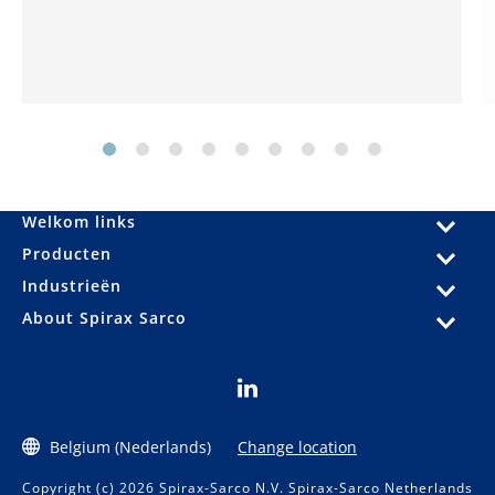
Welkom links
Producten
Industrieën
About Spirax Sarco
Belgium (Nederlands)
Change location
Copyright (c) 2026 Spirax-Sarco N.V. Spirax-Sarco Netherlands