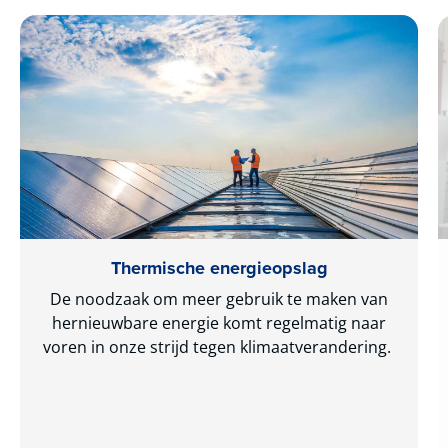
Thermische energieopslag
De noodzaak om meer gebruik te maken van
hernieuwbare energie komt regelmatig naar
voren in onze strijd tegen klimaatverandering.