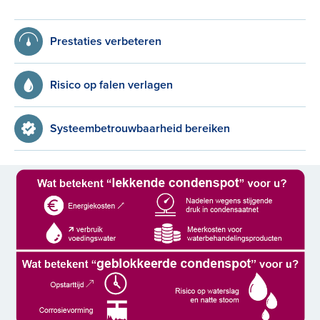
Prestaties verbeteren
Risico op falen verlagen
Systeembetrouwbaarheid bereiken