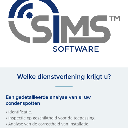
Welke dienstverlening krijgt u?
Een gedetailleerde analyse van al uw
condenspotten
•
Identificatie.
•
Inspectie op geschiktheid voor de toepassing.
•
Analyse van de correctheid van installatie.