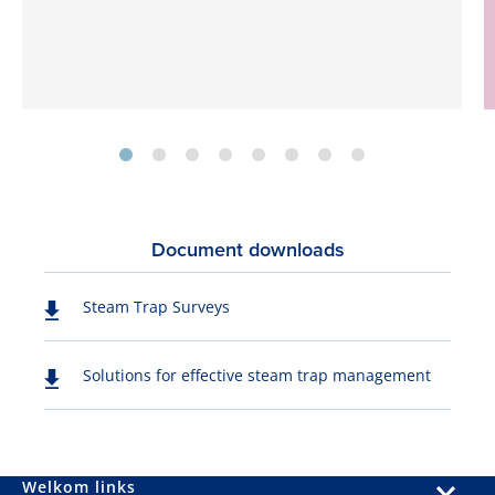
Document downloads
Steam Trap Surveys
Solutions for effective steam trap management
Welkom links