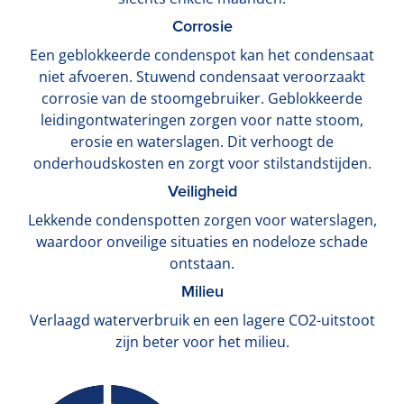
Corrosie
Een geblokkeerde condenspot kan het condensaat
niet afvoeren. Stuwend condensaat veroorzaakt
corrosie van de stoomgebruiker. Geblokkeerde
leidingontwateringen zorgen voor natte stoom,
erosie en waterslagen. Dit verhoogt de
onderhoudskosten en zorgt voor stilstandstijden.
Veiligheid
Lekkende condenspotten zorgen voor waterslagen,
waardoor onveilige situaties en nodeloze schade
ontstaan.
Milieu
Verlaagd waterverbruik en een lagere CO2-uitstoot
zijn beter voor het milieu.