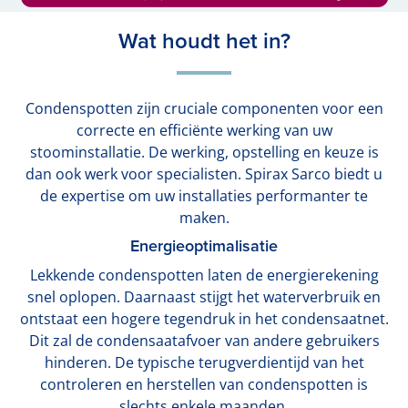
Wat houdt het in?
Condenspotten zijn cruciale componenten voor een
correcte en efficiënte werking van uw
stoominstallatie. De werking, opstelling en keuze is
dan ook werk voor specialisten. Spirax Sarco biedt u
de expertise om uw installaties performanter te
maken.
Energieoptimalisatie
Lekkende condenspotten laten de energierekening
snel oplopen. Daarnaast stijgt het waterverbruik en
ontstaat een hogere tegendruk in het condensaatnet.
Dit zal de condensaatafvoer van andere gebruikers
hinderen. De typische terugverdientijd van het
controleren en herstellen van condenspotten is
slechts enkele maanden.