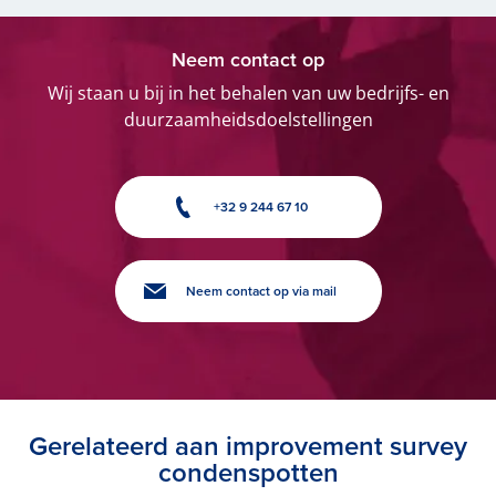
Neem contact op
Wij staan u bij in het behalen van uw bedrijfs- en
duurzaamheidsdoelstellingen
+32 9 244 67 10
Neem contact op via mail
Gerelateerd aan improvement survey
condenspotten