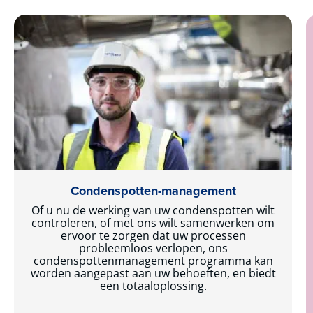
Condenspotten-management
Of u nu de werking van uw condenspotten wilt
controleren, of met ons wilt samenwerken om
ervoor te zorgen dat uw processen
probleemloos verlopen, ons
condenspottenmanagement programma kan
worden aangepast aan uw behoeften, en biedt
een totaaloplossing.