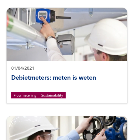
01/04/2021
Debietmeters: meten is weten
Flowmetering
Sustainability