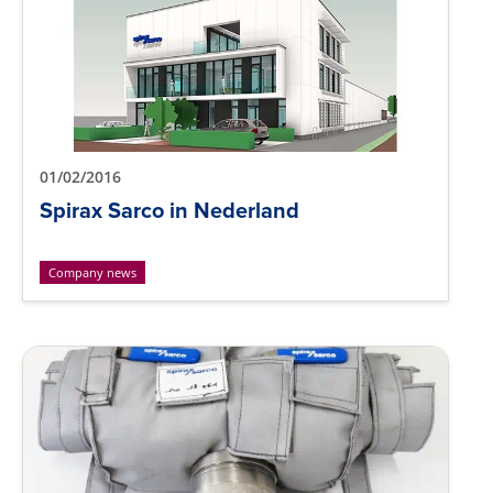
01/02/2016
Spirax Sarco in Nederland
Company news