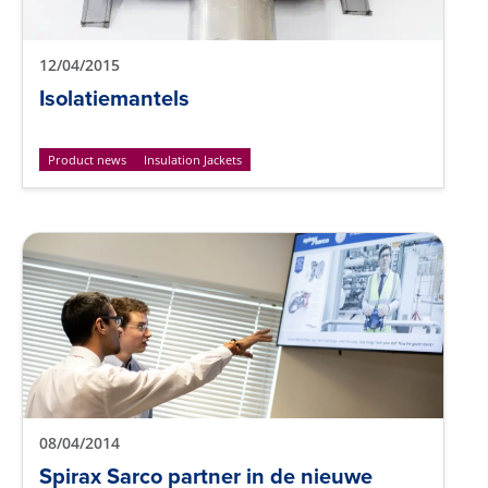
12/04/2015
Isolatiemantels
Product news
Insulation Jackets
08/04/2014
Spirax Sarco partner in de nieuwe