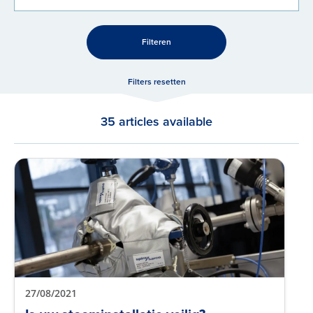
Filteren
Filters resetten
35 articles available
27/08/2021