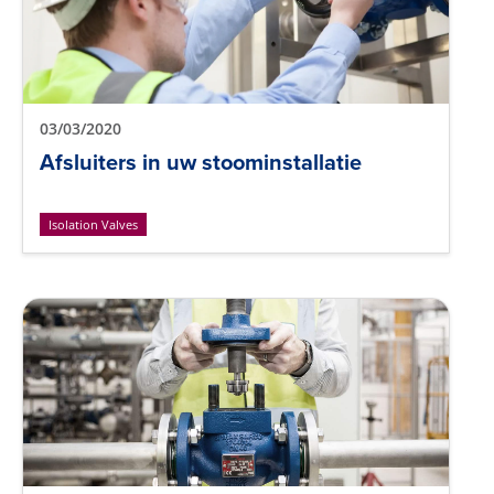
03/03/2020
Afsluiters in uw stoominstallatie
Isolation Valves