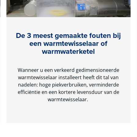
De 3 meest gemaakte fouten bij
een warmtewisselaar of
warmwaterketel
Wanneer u een verkeerd gedimensioneerde
warmtewisselaar installeert heeft dit tal van
nadelen: hoge piekverbruiken, verminderde
efficiëntie en een kortere levensduur van de
warmtewisselaar.