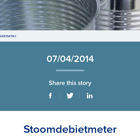
bietmeter
07/04/2014
Share this story
Stoomdebietmeter