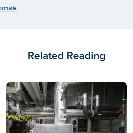
ormatie
Related Reading