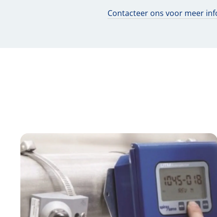
Contacteer ons voor meer inf