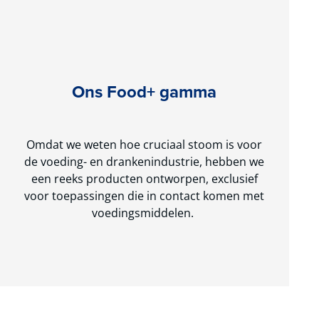
Ons Food+ gamma
Omdat we weten hoe cruciaal stoom is voor
de voeding- en drankenindustrie, hebben we
een reeks producten ontworpen, exclusief
voor toepassingen die in contact komen met
voedingsmiddelen.