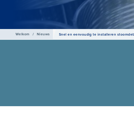
Welkom
/
Nieuws
Snel en eenvoudig te installeren stoomde