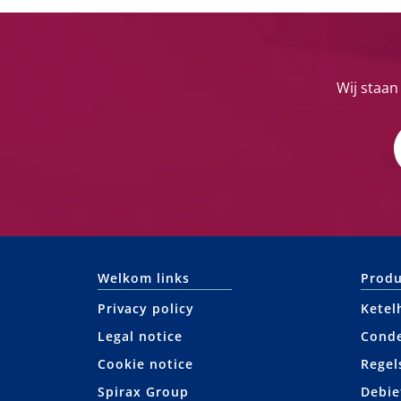
Wij staan
Welkom links
Produ
Privacy policy
Ketel
Legal notice
Cond
Cookie notice
Regel
Spirax Group
Debie