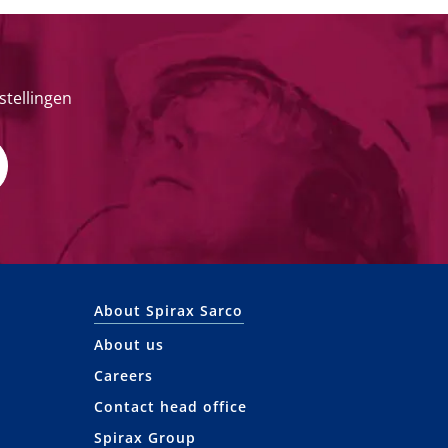
stellingen
About Spirax Sarco
About us
Careers
Contact head office
Spirax Group