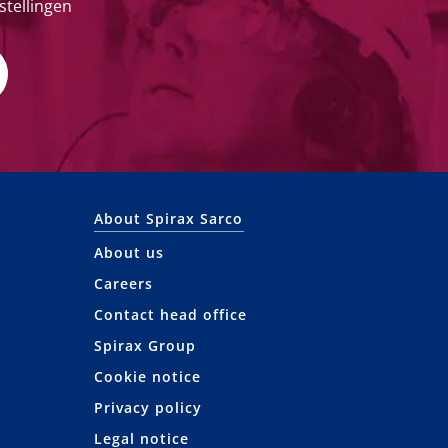
stellingen
About Spirax Sarco
About us
Careers
Contact head office
Spirax Group
Cookie notice
Privacy policy
Legal notice