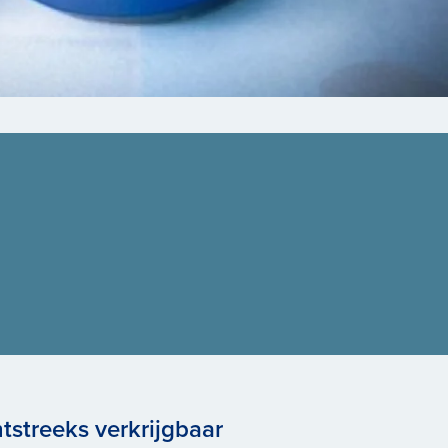
tstreeks verkrijgbaar