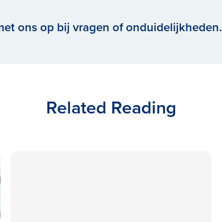
met ons op bij vragen of onduidelijkheden.
Related Reading