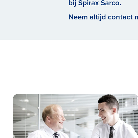
bij Spirax Sarco.
Neem altijd contact 