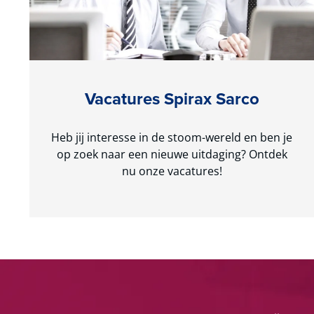
Vacatures Spirax Sarco
Heb jij interesse in de stoom-wereld en ben je
op zoek naar een nieuwe uitdaging? Ontdek
nu onze vacatures!