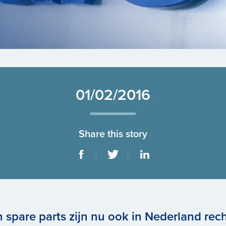
01/02/2016
Share this story
spare parts zijn nu ook in Nederland rech