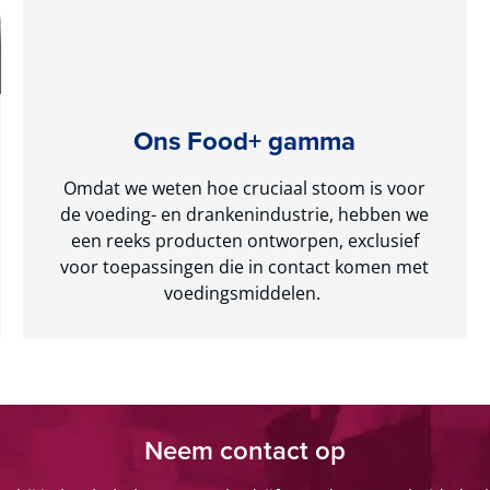
Ons Food+ gamma
Omdat we weten hoe cruciaal stoom is voor
de voeding- en drankenindustrie, hebben we
een reeks producten ontworpen, exclusief
voor toepassingen die in contact komen met
voedingsmiddelen.
Neem contact op