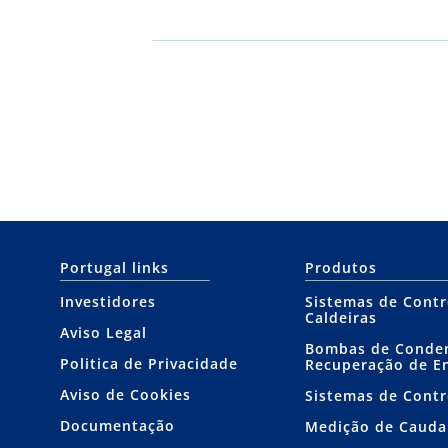
Portugal links
Produtos
Investidores
Sistemas de Contr
Caldeiras
Aviso Legal
Bombas de Conde
Politica de Privacidade
Recuperação de E
Aviso de Cookies
Sistemas de Contr
Documentação
Medição de Cauda