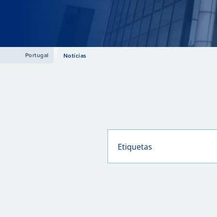
Portugal
Notícias
Etiquetas