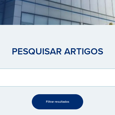
PESQUISAR ARTIGOS
Filtrar resultados