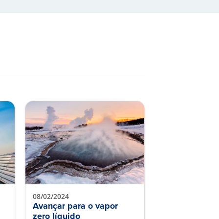
08/02/2024
Avançar para o vapor
zero líquido