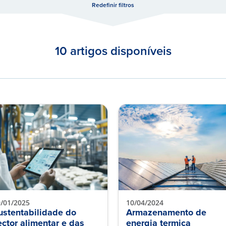
Redefinir filtros
10 artigos disponíveis
/01/2025
10/04/2024
ustentabilidade do
Armazenamento de
ector alimentar e das
energia termica