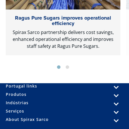
Ragus Pure Sugars improves operational
efficiency
Spirax Sarco partnership delivers cost savings,
enhanced operational efficiency and improves
staff safety at Ragus Pure Sugars.
Portugal links
Produtos
Indústrias
Serviços
About Spirax Sarco