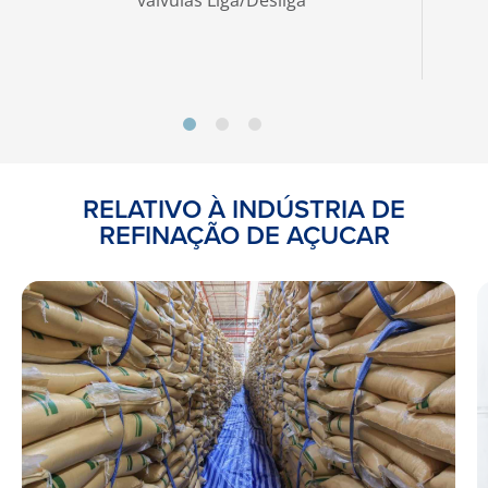
válvulas Liga/Desliga
RELATIVO À INDÚSTRIA DE
REFINAÇÃO DE AÇUCAR