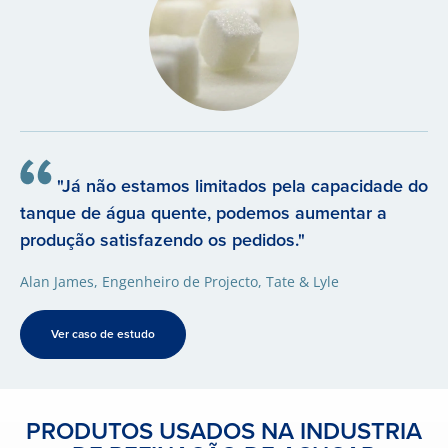
"Já não estamos limitados pela capacidade do
tanque de água quente, podemos aumentar a
produção satisfazendo os pedidos."
Alan James, Engenheiro de Projecto, Tate & Lyle
Ver caso de estudo
PRODUTOS USADOS NA INDUSTRIA