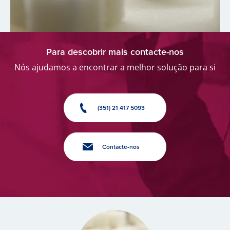
Para descobrir mais contacte-nos
Nós ajudamos a encontrar a melhor solução para si
(351) 21 417 5093
Contacte-nos