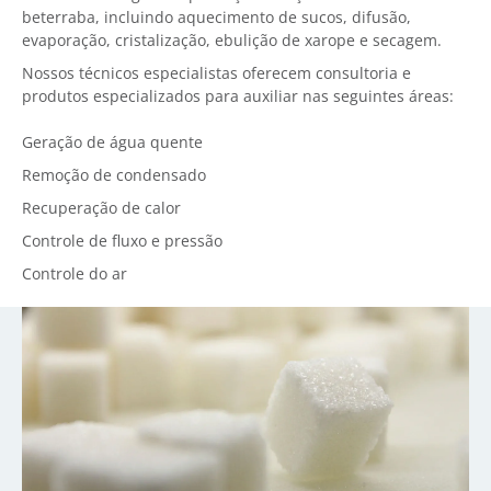
beterraba, incluindo aquecimento de sucos, difusão,
evaporação, cristalização, ebulição de xarope e secagem.
Nossos técnicos especialistas oferecem consultoria e
produtos especializados para auxiliar nas seguintes áreas:
Geração de água quente
Remoção de condensado
Recuperação de calor
Controle de fluxo e pressão
Controle do ar