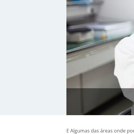
E Algumas das áreas onde po