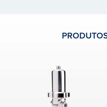
PRODUTOS