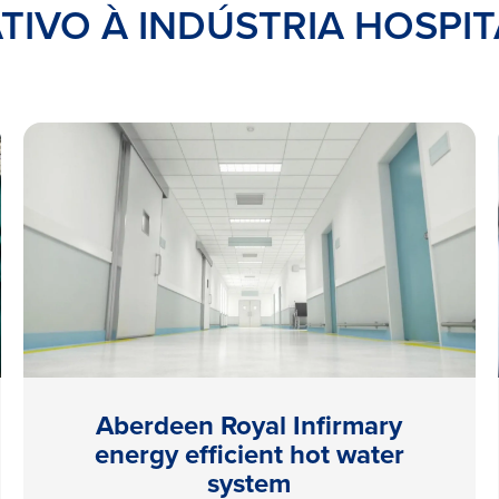
TIVO À INDÚSTRIA HOSPI
Aberdeen Royal Infirmary
energy efficient hot water
system