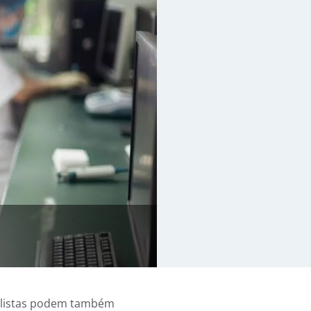
alistas podem também