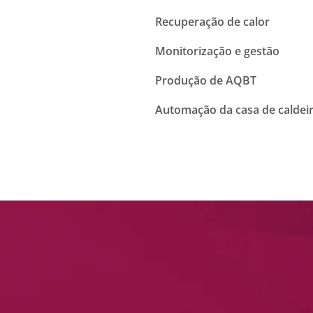
Recuperação de calor
Monitorização e gestão
Produção de AQBT
Automação da casa de caldei