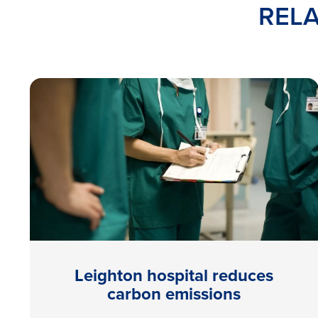
RELA
Leighton hospital reduces
carbon emissions