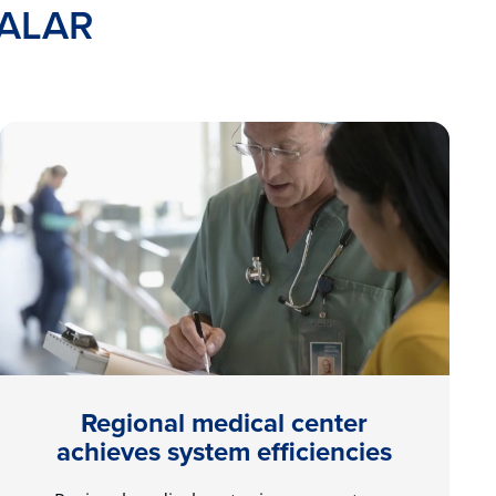
TALAR
Regional medical center
achieves system efficiencies