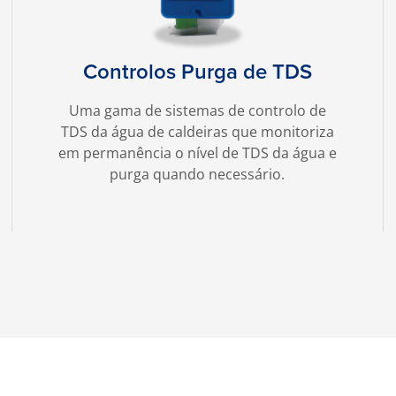
Controlos Purga de TDS
Uma gama de sistemas de controlo de
TDS da água de caldeiras que monitoriza
em permanência o nível de TDS da água e
purga quando necessário.