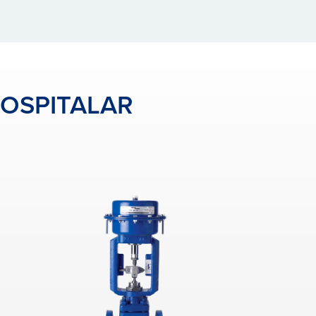
OSPITALAR