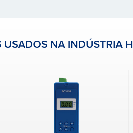
 USADOS NA INDÚSTRIA H