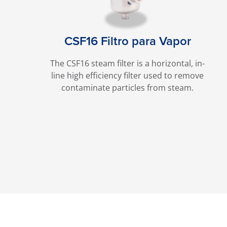
CSF16 Filtro para Vapor
The CSF16 steam filter is a horizontal, in-
line high efficiency filter used to remove
contaminate particles from steam.