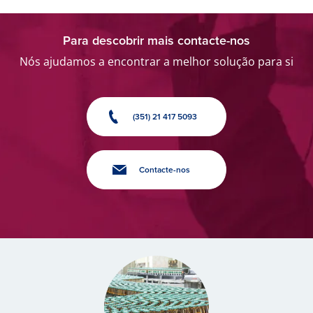
Para descobrir mais contacte-nos
Nós ajudamos a encontrar a melhor solução para si
(351) 21 417 5093
Contacte-nos