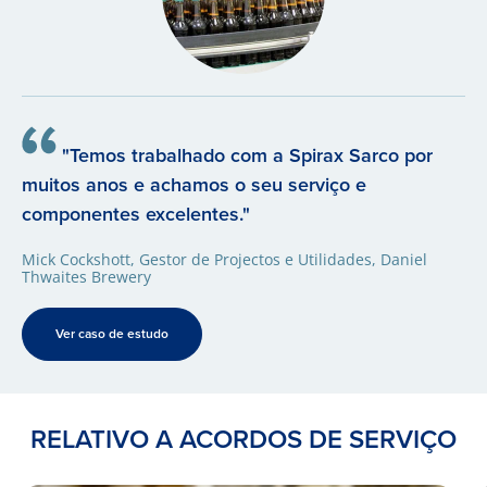
"Temos trabalhado com a Spirax Sarco por
muitos anos e achamos o seu serviço e
componentes excelentes."
Mick Cockshott, Gestor de Projectos e Utilidades, Daniel
Thwaites Brewery
Ver caso de estudo
RELATIVO A ACORDOS DE SERVIÇO