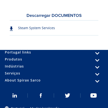
Descarregar DOCUMENTOS
Steam System Services
Portugal links
Produtos
Indústrias
Serviços
About Spirax Sarco