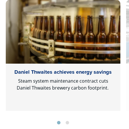
Daniel Thwaites achieves energy savings
Steam system maintenance contract cuts
Daniel Thwaites brewery carbon footprint.