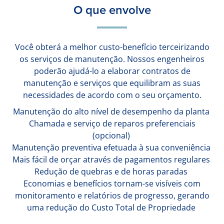
O que envolve
Você obterá a melhor custo-benefício terceirizando
os serviços de manutenção. Nossos engenheiros
poderão ajudá-lo a elaborar contratos de
manutenção e serviços que equilibram as suas
necessidades de acordo com o seu orçamento.
Manutenção do alto nível de desempenho da planta
Chamada e serviço de reparos preferenciais
(opcional)
Manutenção preventiva efetuada à sua conveniência
Mais fácil de orçar através de pagamentos regulares
Redução de quebras e de horas paradas
Economias e benefícios tornam-se visíveis com
monitoramento e relatórios de progresso, gerando
uma redução do Custo Total de Propriedade