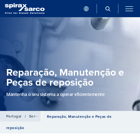
Reparação, Manutenção e
Peças de reposição
Mantenha o seu sistema a operar eficientemente
Portugal
/
Serviços
Reparação, Manutenção e Peças de
reposição