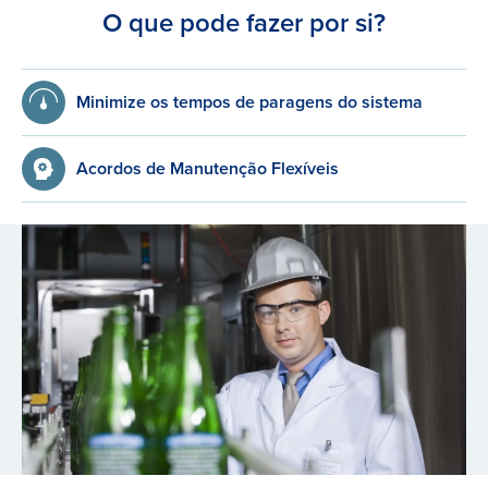
O que pode fazer por si?
Minimize os tempos de paragens do sistema
Acordos de Manutenção Flexíveis