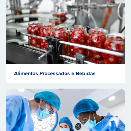
Alimentos Processados e Bebidas