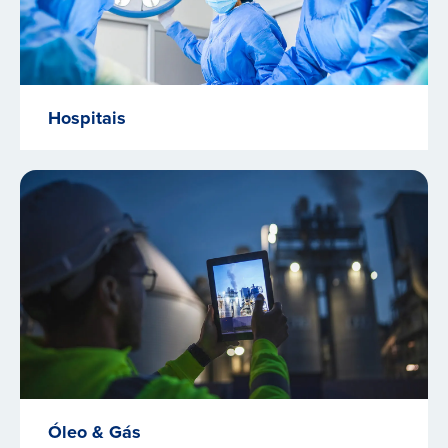
Hospitais
Óleo & Gás