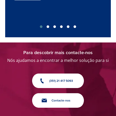
Para descobrir mais contacte-nos
Nós ajudamos a encontrar a melhor solução para si
(351) 21 417 5093
Contacte-nos