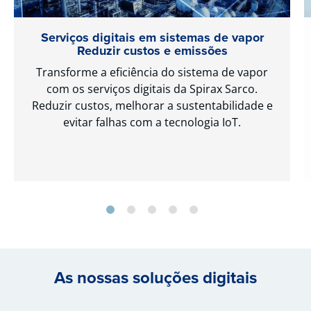
Serviços digitais em sistemas de vapor
Reduzir custos e emissões
Transforme a eficiência do sistema de vapor
com os serviços digitais da Spirax Sarco.
Reduzir custos, melhorar a sustentabilidade e
evitar falhas com a tecnologia IoT.
As nossas soluções digitais