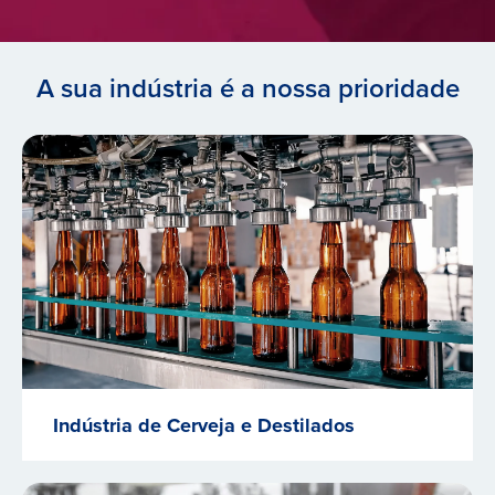
A sua indústria é a nossa prioridade
Indústria de Cerveja e Destilados