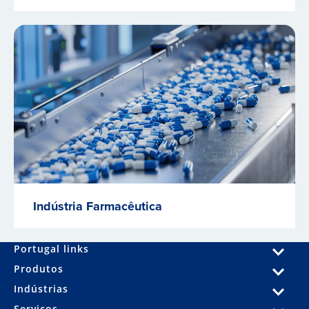
Indústria Farmacêutica
Portugal links
Produtos
Indústrias
Serviços