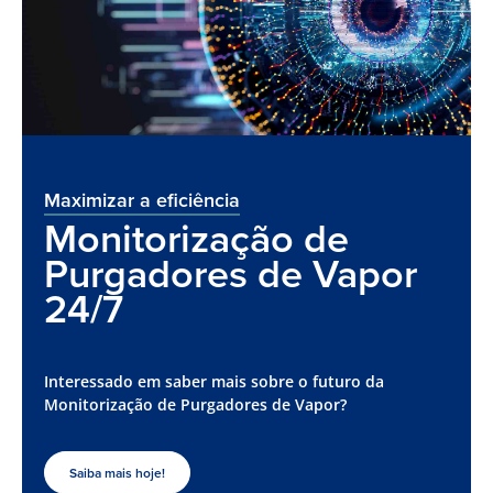
Maximizar a eficiência
Monitorização de
Purgadores de Vapor
24/7
Interessado em saber mais sobre o futuro da
Monitorização de Purgadores de Vapor?
Saiba mais hoje!