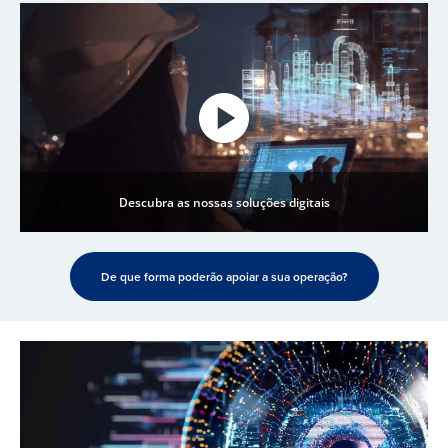
Descubra as nossas soluções digitais
De que forma poderão apoiar a sua operação?