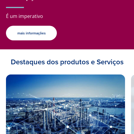
É um imperativo
mais informações
Destaques dos produtos e Serviços