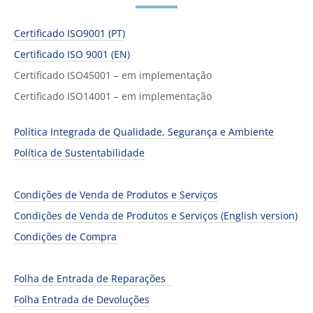
Certificado ISO9001 (PT)
Certificado ISO 9001 (EN)
Certificado ISO45001 – em implementação
Certificado ISO14001 – em implementação
Política Integrada de Qualidade, Segurança e Ambiente
Política de Sustentabilidade
Condições de Venda de Produtos e Serviços
Condições de Venda de Produtos e Serviços (English version)
Condições de Compra
Folha de Entrada de Reparações
Folha Entrada de Devoluções