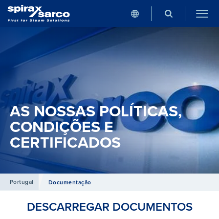
AS NOSSAS POLÍTICAS,
CONDIÇÕES E
CERTIFICADOS
Portugal
Documentação
DESCARREGAR DOCUMENTOS