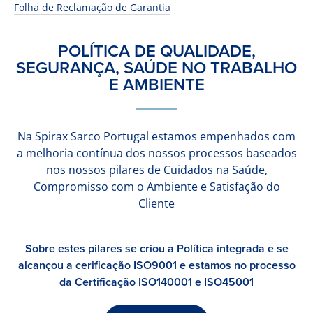
Folha de Reclamação de Garantia
POLÍTICA DE QUALIDADE,
SEGURANÇA, SAÚDE NO TRABALHO
E AMBIENTE
Na Spirax Sarco Portugal estamos empenhados com
a melhoria contínua dos nossos processos baseados
nos nossos pilares de Cuidados na Saúde,
Compromisso com o Ambiente e Satisfação do
Cliente
Sobre estes pilares se criou a Política integrada e se
alcançou a cerificação ISO9001 e estamos no processo
da Certificação ISO140001 e ISO45001