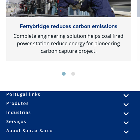
Ferrybridge reduces carbon emissions
Complete engineering solution helps coal fired
power station reduce energy for pioneering
carbon capture project.
Portugal links
Produtos
Indústrias
Serviços
About Spirax Sarco