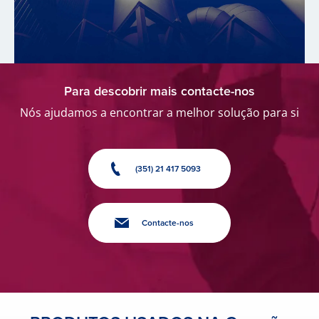
Para descobrir mais contacte-nos
Nós ajudamos a encontrar a melhor solução para si
(351) 21 417 5093
Contacte-nos