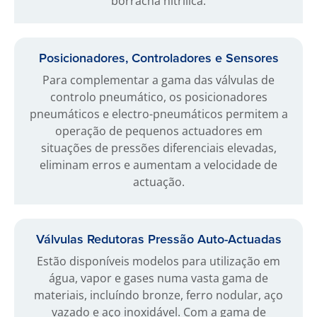
borracha nitrílica.
Posicionadores, Controladores e Sensores
Para complementar a gama das válvulas de
controlo pneumático, os posicionadores
pneumáticos e electro-pneumáticos permitem a
operação de pequenos actuadores em
situações de pressões diferenciais elevadas,
eliminam erros e aumentam a velocidade de
actuação.
Válvulas Redutoras Pressão Auto-Actuadas
Estão disponíveis modelos para utilização em
água, vapor e gases numa vasta gama de
materiais, incluíndo bronze, ferro nodular, aço
vazado e aço inoxidável. Com a gama de