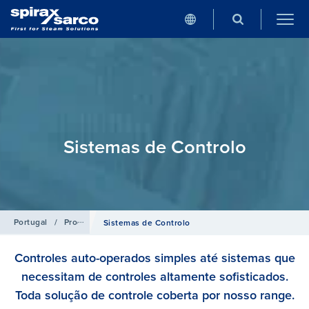
Sistemas de Controlo
Portugal
/
Produtos
Sistemas de Controlo
Controles auto-operados simples até sistemas que
necessitam de controles altamente sofisticados.
Toda solução de controle coberta por nosso range.