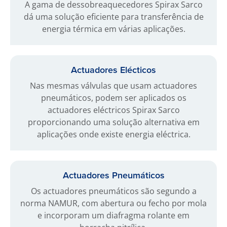
A gama de dessobreaquecedores Spirax Sarco
dá uma solução eficiente para transferência de
energia térmica em várias aplicações.
Actuadores Elécticos
Nas mesmas válvulas que usam actuadores
pneumáticos, podem ser aplicados os
actuadores eléctricos Spirax Sarco
proporcionando uma solução alternativa em
aplicações onde existe energia eléctrica.
Actuadores Pneumáticos
Os actuadores pneumáticos são segundo a
norma NAMUR, com abertura ou fecho por mola
e incorporam um diafragma rolante em