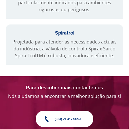
particularmente indicados para ambientes
rigorosos ou perigosos.
Spiratrol
Projetada para atender às necessidades actuais
da indústria, a válvula de controlo Spirax Sarco
Spira-TrolTM é robusta, inovadora e eficiente.
Para descobrir mais contacte-nos
Nós ajudamos a encontrar a melhor solução para si
(351) 21 417 5093