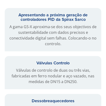
Apresentando a próxima geração de
controladores PID da Spirax Sarco
A gama GS-X aproxima-se dos seus objectivos de
sustentabilidade com dados precisos e
conectividade digital sem falhas. Colocando-o no
controlo.
Válvulas Controlo
Válvulas de controlo de duas ou três vias,
fabricadas em ferro nodular e aço vazado, nas
medidas de DN15 a DN250.
Dessobreaquecedores