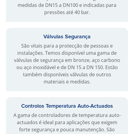
medidas de DN15 a DN100 e indicadas para
pressões até 40 bar.
Válvulas Segurança
São vitais para a protecção de pessoas e
instalações. Temos disponível uma gama de
válvulas de segurança em bronze, aço carbono
ou aço inoxidável e de DN 15 a DN 150. Estão
também disponíveis válvulas de outros
materiais e medidas.
Controlos Temperatura Auto-Actuados
A gama de controladores de temperatura auto-
actuados é ideal para aplicações que exigem
forte segurança e pouca manutenção. São