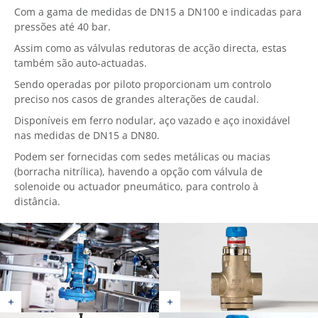
Com a gama de medidas de DN15 a DN100 e indicadas para
pressões até 40 bar.
Assim como as válvulas redutoras de acção directa, estas
também são auto-actuadas.
Sendo operadas por piloto proporcionam um controlo
preciso nos casos de grandes alterações de caudal.
Disponíveis em ferro nodular, aço vazado e aço inoxidável
nas medidas de DN15 a DN80.
Podem ser fornecidas com sedes metálicas ou macias
(borracha nitrílica), havendo a opção com válvula de
solenoide ou actuador pneumático, para controlo à
distância.