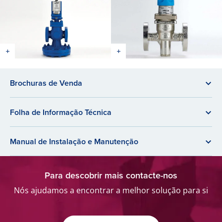
Brochuras de Venda
Folha de Informação Técnica
Manual de Instalação e Manutenção
Para descobrir mais contacte-nos
Nós ajudamos a encontrar a melhor solução para si