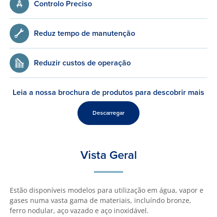
Controlo Preciso
Reduz tempo de manutenção
Reduzir custos de operação
Leia a nossa brochura de produtos para descobrir mais
Descarregar
Vista Geral
Estão disponíveis modelos para utilização em água, vapor e
gases numa vasta gama de materiais, incluíndo bronze,
ferro nodular, aço vazado e aço inoxidável.