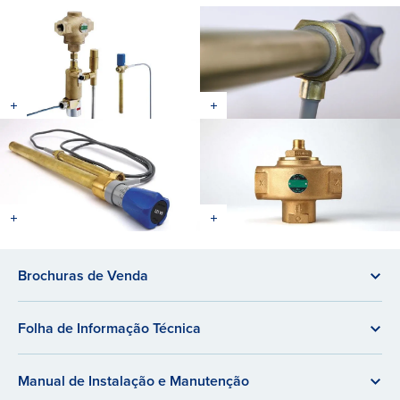
Brochuras de Venda
Folha de Informação Técnica
Manual de Instalação e Manutenção