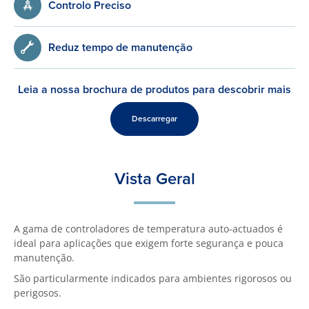
Controlo Preciso
Reduz tempo de manutenção
Leia a nossa brochura de produtos para descobrir mais
Descarregar
Vista Geral
A gama de controladores de temperatura auto-actuados é
ideal para aplicações que exigem forte segurança e pouca
manutenção.
São particularmente indicados para ambientes rigorosos ou
perigosos.