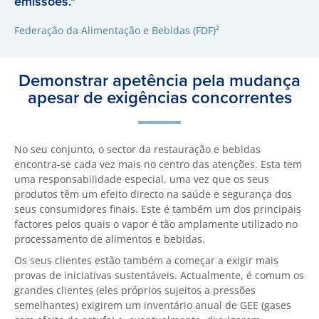
emissões."
Federação da Alimentação e Bebidas (FDF)²
Demonstrar apetência pela mudança
apesar de exigências concorrentes
No seu conjunto, o sector da restauração e bebidas
encontra-se cada vez mais no centro das atenções. Esta tem
uma responsabilidade especial, uma vez que os seus
produtos têm um efeito directo na saúde e segurança dos
seus consumidores finais. Este é também um dos principais
factores pelos quais o vapor é tão amplamente utilizado no
processamento de alimentos e bebidas.
Os seus clientes estão também a começar a exigir mais
provas de iniciativas sustentáveis. Actualmente, é comum os
grandes clientes (eles próprios sujeitos a pressões
semelhantes) exigirem um inventário anual de GEE (gases