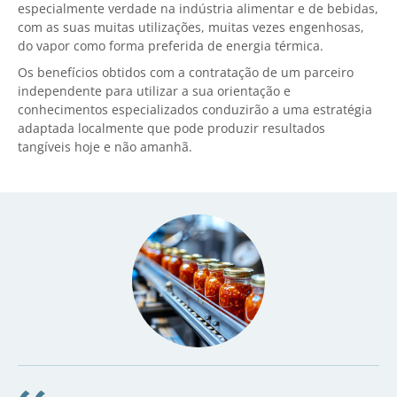
especialmente verdade na indústria alimentar e de bebidas,
com as suas muitas utilizações, muitas vezes engenhosas,
do vapor como forma preferida de energia térmica.
Os benefícios obtidos com a contratação de um parceiro
independente para utilizar a sua orientação e
conhecimentos especializados conduzirão a uma estratégia
adaptada localmente que pode produzir resultados
tangíveis hoje e não amanhã.