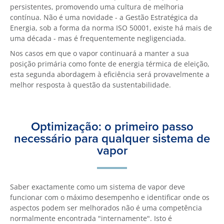
persistentes, promovendo uma cultura de melhoria
contínua. Não é uma novidade - a Gestão Estratégica da
Energia, sob a forma da norma ISO 50001, existe há mais de
uma década - mas é frequentemente negligenciada.
Nos casos em que o vapor continuará a manter a sua
posição primária como fonte de energia térmica de eleição,
esta segunda abordagem à eficiência será provavelmente a
melhor resposta à questão da sustentabilidade.
Optimização: o primeiro passo
necessário para qualquer sistema de
vapor
Saber exactamente como um sistema de vapor deve
funcionar com o máximo desempenho e identificar onde os
aspectos podem ser melhorados não é uma competência
normalmente encontrada "internamente". Isto é