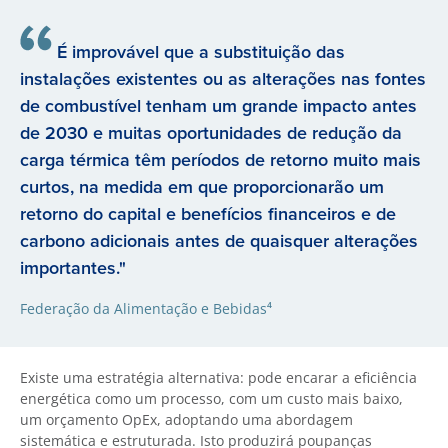
É improvável que a substituição das
instalações existentes ou as alterações nas fontes
de combustível tenham um grande impacto antes
de 2030 e muitas oportunidades de redução da
carga térmica têm períodos de retorno muito mais
curtos, na medida em que proporcionarão um
retorno do capital e benefícios financeiros e de
carbono adicionais antes de quaisquer alterações
importantes."
Federação da Alimentação e Bebidas⁴
Existe uma estratégia alternativa: pode encarar a eficiência
energética como um processo, com um custo mais baixo,
um orçamento OpEx, adoptando uma abordagem
sistemática e estruturada. Isto produzirá poupanças