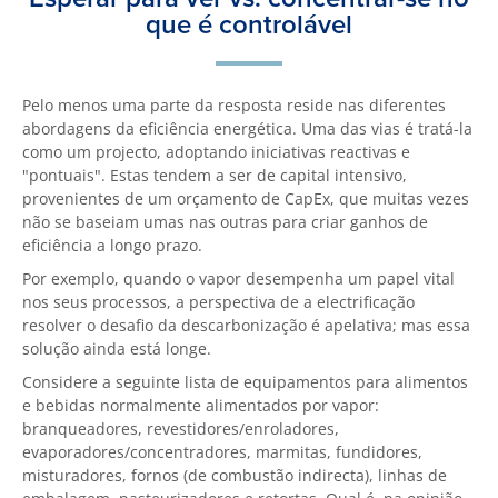
que é controlável
Pelo menos uma parte da resposta reside nas diferentes
abordagens da eficiência energética. Uma das vias é tratá-la
como um projecto, adoptando iniciativas reactivas e
"pontuais". Estas tendem a ser de capital intensivo,
provenientes de um orçamento de CapEx, que muitas vezes
não se baseiam umas nas outras para criar ganhos de
eficiência a longo prazo.
Por exemplo, quando o vapor desempenha um papel vital
nos seus processos, a perspectiva de a electrificação
resolver o desafio da descarbonização é apelativa; mas essa
solução ainda está longe.
Considere a seguinte lista de equipamentos para alimentos
e bebidas normalmente alimentados por vapor:
branqueadores, revestidores/enroladores,
evaporadores/concentradores, marmitas, fundidores,
misturadores, fornos (de combustão indirecta), linhas de