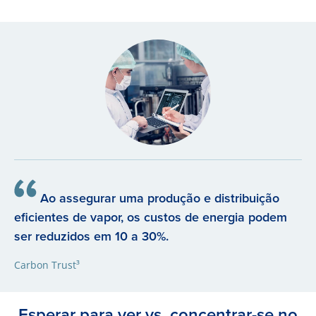
Ao assegurar uma produção e distribuição
eficientes de vapor, os custos de energia podem
ser reduzidos em 10 a 30%.
Carbon Trust³
Esperar para ver vs. concentrar-se no