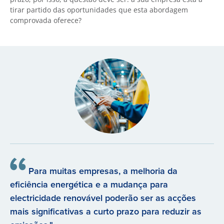
tirar partido das oportunidades que esta abordagem
comprovada oferece?
Para muitas empresas, a melhoria da
eficiência energética e a mudança para
electricidade renovável poderão ser as acções
mais significativas a curto prazo para reduzir as