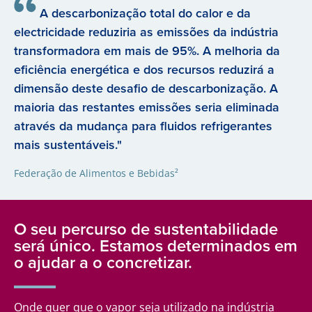
A descarbonização total do calor e da
electricidade reduziria as emissões da indústria
transformadora em mais de 95%. A melhoria da
eficiência energética e dos recursos reduzirá a
dimensão deste desafio de descarbonização. A
maioria das restantes emissões seria eliminada
através da mudança para fluidos refrigerantes
mais sustentáveis."
Federação de Alimentos e Bebidas²
O seu percurso de sustentabilidade
será único. Estamos determinados em
o ajudar a o concretizar.
Onde quer que o vapor seja utilizado na indústria