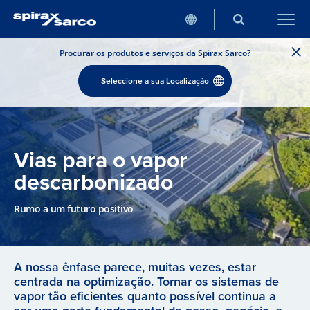
Procurar os produtos e serviços da Spirax Sarco?
Seleccione a sua Localização
Vias para o vapor
descarbonizado
Rumo a um futuro positivo
A nossa ênfase parece, muitas vezes, estar
centrada na optimização. Tornar os sistemas de
vapor tão eficientes quanto possível continua a