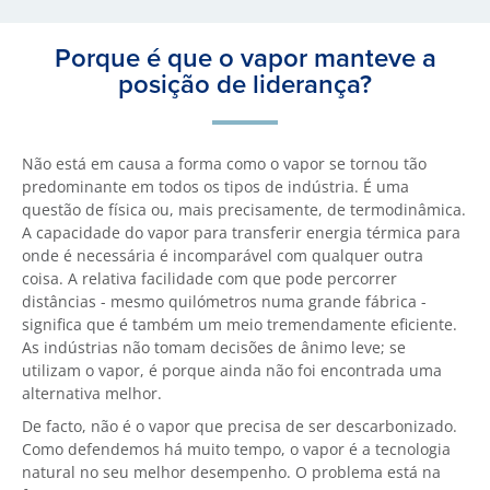
Porque é que o vapor manteve a
posição de liderança?
Não está em causa a forma como o vapor se tornou tão
predominante em todos os tipos de indústria. É uma
questão de física ou, mais precisamente, de termodinâmica.
A capacidade do vapor para transferir energia térmica para
onde é necessária é incomparável com qualquer outra
coisa. A relativa facilidade com que pode percorrer
distâncias - mesmo quilómetros numa grande fábrica -
significa que é também um meio tremendamente eficiente.
As indústrias não tomam decisões de ânimo leve; se
utilizam o vapor, é porque ainda não foi encontrada uma
alternativa melhor.
De facto, não é o vapor que precisa de ser descarbonizado.
Como defendemos há muito tempo, o vapor é a tecnologia
natural no seu melhor desempenho. O problema está na