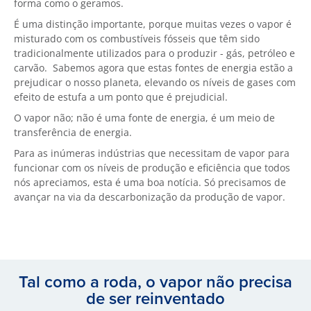
forma como o geramos.
É uma distinção importante, porque muitas vezes o vapor é
misturado com os combustíveis fósseis que têm sido
tradicionalmente utilizados para o produzir - gás, petróleo e
carvão. Sabemos agora que estas fontes de energia estão a
prejudicar o nosso planeta, elevando os níveis de gases com
efeito de estufa a um ponto que é prejudicial.
O vapor não; não é uma fonte de energia, é um meio de
transferência de energia.
Para as inúmeras indústrias que necessitam de vapor para
funcionar com os níveis de produção e eficiência que todos
nós apreciamos, esta é uma boa notícia. Só precisamos de
avançar na via da descarbonização da produção de vapor.
Tal como a roda, o vapor não precisa
de ser reinventado