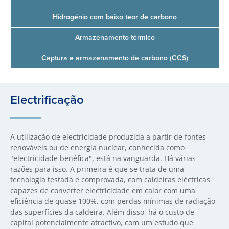
Hidrogénio com baixo teor de carbono
Armazenamento térmico
Captura e armazenamento de carbono (CCS)
Electrificação
A utilização de electricidade produzida a partir de fontes
renováveis ou de energia nuclear, conhecida como
"electricidade benéfica", está na vanguarda. Há várias
razões para isso. A primeira é que se trata de uma
tecnologia testada e comprovada, com caldeiras eléctricas
capazes de converter electricidade em calor com uma
eficiência de quase 100%, com perdas mínimas de radiação
das superfícies da caldeira. Além disso, há o custo de
capital potencialmente atractivo, com um estudo que