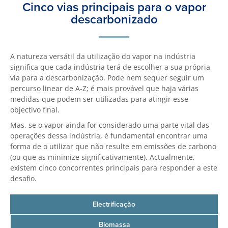
Cinco vias principais para o vapor
descarbonizado
A natureza versátil da utilização do vapor na indústria
significa que cada indústria terá de escolher a sua própria
via para a descarbonização. Pode nem sequer seguir um
percurso linear de A-Z; é mais provável que haja várias
medidas que podem ser utilizadas para atingir esse
objectivo final.
Mas, se o vapor ainda for considerado uma parte vital das
operações dessa indústria, é fundamental encontrar uma
forma de o utilizar que não resulte em emissões de carbono
(ou que as minimize significativamente). Actualmente,
existem cinco concorrentes principais para responder a este
desafio.
Electrificação
Biomassa