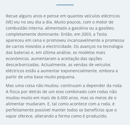
Recue alguns anos e pense em quantos veículos eléctricos
(VE) viu no seu dia a dia. Muito poucos, com o motor de
combustão interna, alimentado a gasolina ou a gasóleo,
completamente dominante. Então, em 2003, a Tesla
apareceu em cena e promoveu incansavelmente a promessa
de carros movidos a electricidade. Os avanços na tecnologia
das baterias e, em última análise, os modelos mais
económicos, aumentaram a aceitação das opções
descarbonizadas. Actualmente, as vendas de veículos
eléctricos estão a aumentar exponencialmente, embora a
partir de uma base muito pequena.
Mas uma coisa não mudou: continuam a depender da roda.
A física por detrás de um eixo combinado com rodas não
mudou muito em mais de 6.000 anos, mas os meios de o
alimentar mudaram. E, tal como acontece com a roda, é
perfeitamente possível manter todos os benefícios que o
vapor oferece, alterando a forma como é produzido.