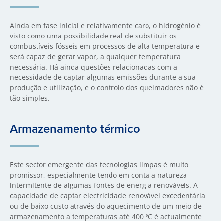
Ainda em fase inicial e relativamente caro, o hidrogénio é
visto como uma possibilidade real de substituir os
combustíveis fósseis em processos de alta temperatura e
será capaz de gerar vapor, a qualquer temperatura
necessária. Há ainda questões relacionadas com a
necessidade de captar algumas emissões durante a sua
produção e utilização, e o controlo dos queimadores não é
tão simples.
Armazenamento térmico
Este sector emergente das tecnologias limpas é muito
promissor, especialmente tendo em conta a natureza
intermitente de algumas fontes de energia renováveis. A
capacidade de captar electricidade renovável excedentária
ou de baixo custo através do aquecimento de um meio de
armazenamento a temperaturas até 400 ºC é actualmente