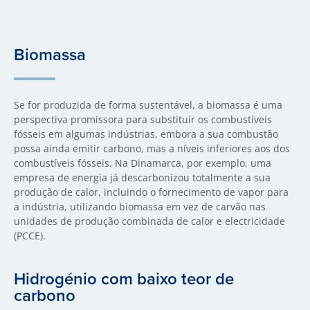
Biomassa
Se for produzida de forma sustentável, a biomassa é uma
perspectiva promissora para substituir os combustíveis
fósseis em algumas indústrias, embora a sua combustão
possa ainda emitir carbono, mas a níveis inferiores aos dos
combustíveis fósseis. Na Dinamarca, por exemplo, uma
empresa de energia já descarbonizou totalmente a sua
produção de calor, incluindo o fornecimento de vapor para
a indústria, utilizando biomassa em vez de carvão nas
unidades de produção combinada de calor e electricidade
(PCCE).
Hidrogénio com baixo teor de
carbono