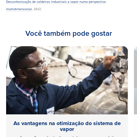
Descarbonização de caldeiras industriais a vapor numa perspectiva
multidimensional
, 2022.
Você também pode gostar
As vantagens na otimização do sistema de
vapor