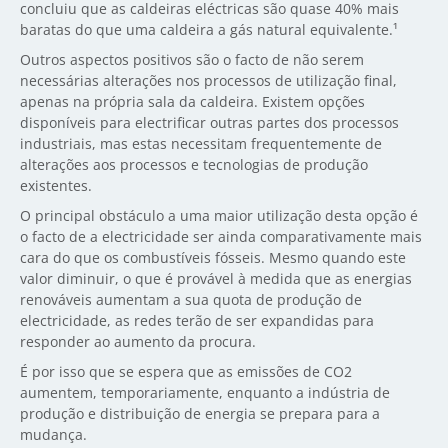
concluiu que as caldeiras eléctricas são quase 40% mais
baratas do que uma caldeira a gás natural equivalente.¹
Outros aspectos positivos são o facto de não serem
necessárias alterações nos processos de utilização final,
apenas na própria sala da caldeira. Existem opções
disponíveis para electrificar outras partes dos processos
industriais, mas estas necessitam frequentemente de
alterações aos processos e tecnologias de produção
existentes.
O principal obstáculo a uma maior utilização desta opção é
o facto de a electricidade ser ainda comparativamente mais
cara do que os combustíveis fósseis. Mesmo quando este
valor diminuir, o que é provável à medida que as energias
renováveis aumentam a sua quota de produção de
electricidade, as redes terão de ser expandidas para
responder ao aumento da procura.
É por isso que se espera que as emissões de CO2
aumentem, temporariamente, enquanto a indústria de
produção e distribuição de energia se prepara para a
mudança.