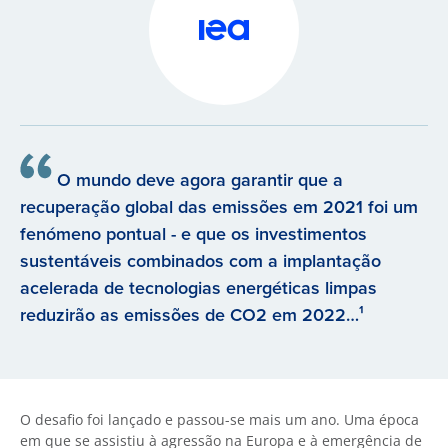
O mundo deve agora garantir que a
recuperação global das emissões em 2021 foi um
fenómeno pontual - e que os investimentos
sustentáveis combinados com a implantação
acelerada de tecnologias energéticas limpas
reduzirão as emissões de CO2 em 2022…¹
O desafio foi lançado e passou-se mais um ano. Uma época
em que se assistiu à agressão na Europa e à emergência de