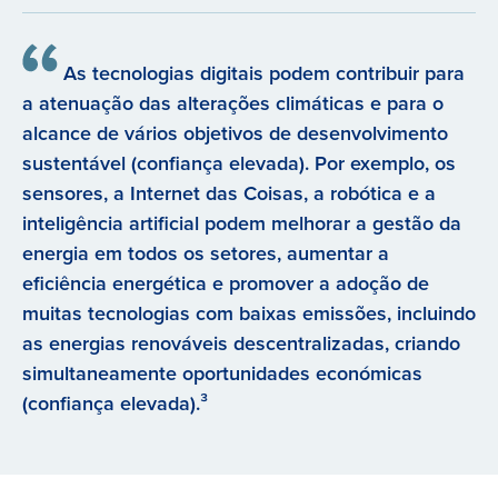
As tecnologias digitais podem contribuir para
a atenuação das alterações climáticas e para o
alcance de vários objetivos de desenvolvimento
sustentável (confiança elevada). Por exemplo, os
sensores, a Internet das Coisas, a robótica e a
inteligência artificial podem melhorar a gestão da
energia em todos os setores, aumentar a
eficiência energética e promover a adoção de
muitas tecnologias com baixas emissões, incluindo
as energias renováveis descentralizadas, criando
simultaneamente oportunidades económicas
(confiança elevada).³