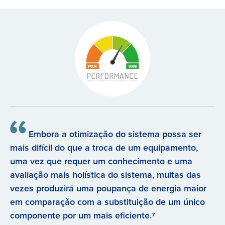
Embora a otimização do sistema possa ser
mais difícil do que a troca de um equipamento,
uma vez que requer um conhecimento e uma
avaliação mais holística do sistema, muitas das
vezes produzirá uma poupança de energia maior
em comparação com a substituição de um único
componente por um mais eficiente.⁷