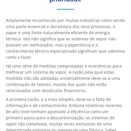
Amplamente reconhecido por muitas indústrias como sendo
uma parte essencial e duradoura dos seus processos, o
vapor é uma fonte naturalmente eficiente de energia
térmica. Isto não significa que os sistemas de vapor não
possam ser melhorados, mas a experiência e o
conhecimento técnico especializado significam que sabemos
como o fazer.
Há uma série de medidas comprovadas e económicas para
melhorar um sistema de vapor. A razão pela qual estas
medidas não são adotadas universalmente deve-se a uma
combinação de fatores, muitos dos quais não estão
relacionados com obstáculos financeiros.
A primeira razão, e a mais simples, deve-se à falta de
informação e de conhecimento. Embora relatórios recentes
de alto nível tenham apontado a eficiência como um
primeiro passo para a descarbonização, os sistemas de
vapor são complexos, muitas vezes exclusivos de uma
determinada indústria ou mesmo de uma fábrica. Saber