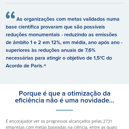
As organizações com metas validados numa
base científica provaram que são possíveis
reduções monumentais - reduzindo as emissões
de âmbito 1 e 2 em 12%, em média, ano após ano -
superiores às reduções anuais de 7,6%
necessárias para atingir o objetivo de 1,5°C do
Acordo de Paris.⁴
Porque é que a otimização da
eficiência não é uma novidade…
É encorajador ver os progressos alcançados pelas 2731
empresas com metas baseadas na ciência, entre as quais