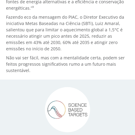
fontes de energia alternativas e a eficiência e conservação
energéticas.”³
Fazendo eco da mensagem do PIAC, o Diretor Executivo da
iniciativa Metas Baseadas na Ciência (SBTi), Luiz Amaral,
salientou que para limitar o aquecimento global a 1,5°C é
necessário atingir um pico antes de 2025, reduzir as
emissões em 43% até 2030, 60% até 2035 e atingir zero
emissões no início de 2050.
Não vai ser fácil, mas com a mentalidade certa, podem ser
feitos progressos significativos rumo a um futuro mais
sustentável.