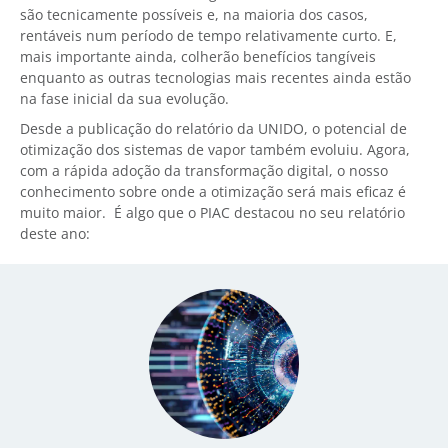
são tecnicamente possíveis e, na maioria dos casos,
rentáveis num período de tempo relativamente curto. E,
mais importante ainda, colherão benefícios tangíveis
enquanto as outras tecnologias mais recentes ainda estão
na fase inicial da sua evolução.
Desde a publicação do relatório da UNIDO, o potencial de
otimização dos sistemas de vapor também evoluiu. Agora,
com a rápida adoção da transformação digital, o nosso
conhecimento sobre onde a otimização será mais eficaz é
muito maior. É algo que o PIAC destacou no seu relatório
deste ano: