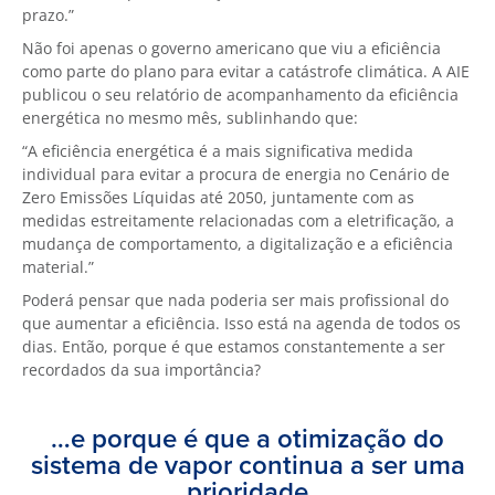
prazo.”
Não foi apenas o governo americano que viu a eficiência
como parte do plano para evitar a catástrofe climática. A AIE
publicou o seu relatório de acompanhamento da eficiência
energética no mesmo mês, sublinhando que:
“A eficiência energética é a mais significativa medida
individual para evitar a procura de energia no Cenário de
Zero Emissões Líquidas até 2050, juntamente com as
medidas estreitamente relacionadas com a eletrificação, a
mudança de comportamento, a digitalização e a eficiência
material.”
Poderá pensar que nada poderia ser mais profissional do
que aumentar a eficiência. Isso está na agenda de todos os
dias. Então, porque é que estamos constantemente a ser
recordados da sua importância?
…e porque é que a otimização do
sistema de vapor continua a ser uma
prioridade