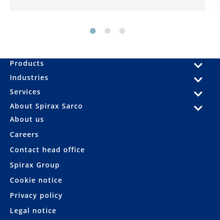
Products
Industries
Services
About Spirax Sarco
About us
Careers
Contact head office
Spirax Group
Cookie notice
Privacy policy
Legal notice