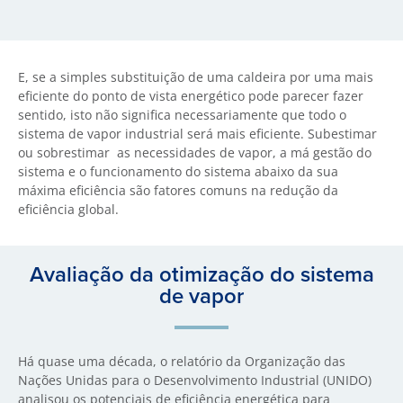
E, se a simples substituição de uma caldeira por uma mais
eficiente do ponto de vista energético pode parecer fazer
sentido, isto não significa necessariamente que todo o
sistema de vapor industrial será mais eficiente. Subestimar
ou sobrestimar as necessidades de vapor, a má gestão do
sistema e o funcionamento do sistema abaixo da sua
máxima eficiência são fatores comuns na redução da
eficiência global.
Avaliação da otimização do sistema
de vapor
Há quase uma década, o relatório da Organização das
Nações Unidas para o Desenvolvimento Industrial (UNIDO)
analisou os potenciais de eficiência energética para