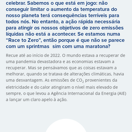
celebrar. Sabemos o que está em jogo: não
conseguir limitar o aumento da temperatura do
nosso planeta terá consequências terríveis para
todos nós. No entanto, a ação rápida necessária
para atingir os nossos objetivos de zero emissões
líquidas não está a acontecer. Se estamos numa
“Race to Zero”, então porque é que não se parece
com um sprintmas sim com uma maratona?
Recue até ao início de 2022. O mundo estava a recuperar de
uma pandemia devastadora e as economias estavam a
recuperar. Mas se pensávamos que as coisas estavam a
melhorar, quando se tratava de alterações climáticas, havia
uma desvantagem. As emissões de CO
provenientes da
2
eletricidade e do calor atingiram o nível mais elevado de
sempre, o que levou a Agência Internacional da Energia (AIE)
a lançar um claro apelo à ação.