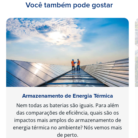
Você também pode gostar
Armazenamento de Energia Térmica
Nem todas as baterias são iguais. Para além
das comparações de eficiência, quais são os
impactos mais amplos do armazenamento de
energia térmica no ambiente? Nós vemos mais
de perto.