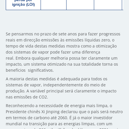
ignição (LOI)
Se pensarmos no prazo de sete anos para fazer progressos
reais em direcção emissões às emissões líquidas zero, o
tempo de vida destas medidas mostra como a otimização
dos sistemas de vapor pode fazer uma diferença
real. Embora qualquer melhoria possa ter claramente um
impacto, um sistema otimizado na sua totalidade torna os
benefícios significativos.
A maioria destas medidas é adequada para todos os
sistemas de vapor, independentemente do meio de
produção. A variável principal será claramente o impacto
nas emissões de CO2.
Reconhecendo a necessidade de energia mais limpa, o
Presidente chinês Xi Jinping declarou que o país será neutro
em termos de carbono até 2060. É já o maior investidor
mundial na transição para as energias limpas, com um