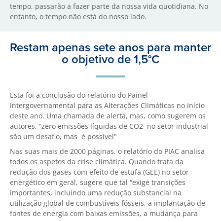
tempo, passarão a fazer parte da nossa vida quotidiana. No
entanto, o tempo não está do nosso lado.
Restam apenas sete anos para manter
o objetivo de 1,5°C
Esta foi a conclusão do relatório do Painel
Intergovernamental para as Alterações Climáticas no início
deste ano. Uma chamada de alerta, mas, como sugerem os
autores, “zero emissões líquidas de CO2 no setor industrial
são um desafio, mas é possível"
Nas suas mais de 2000 páginas, o relatório do PIAC analisa
todos os aspetos da crise climática. Quando trata da
redução dos gases com efeito de estufa (GEE) no setor
energético em geral, sugere que tal “exige transições
importantes, incluindo uma redução substancial na
utilização global de combustíveis fósseis, a implantação de
fontes de energia com baixas emissões, a mudança para