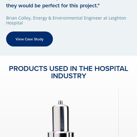
they would be perfect for this project."
Brian Colley, Energy & Environmental Engineer at Leighton
Hospital
View Case Study
PRODUCTS USED IN THE HOSPITAL
INDUSTRY